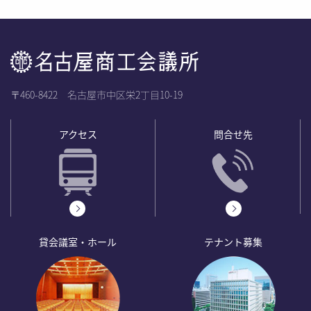
〒460-8422 名古屋市中区栄2丁目10-19
アクセス
問合せ先
貸会議室・ホール
テナント募集