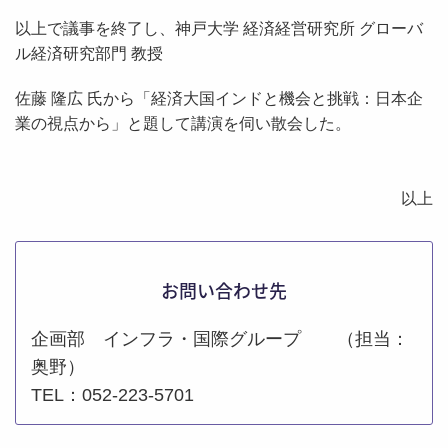
以上で議事を終了し、神戸大学 経済経営研究所 グローバ
ル経済研究部門 教授
佐藤 隆広 氏から「経済大国インドと機会と挑戦：日本企
業の視点から」と題して講演を伺い散会した。
以上
お問い合わせ先
企画部 インフラ・国際グループ （担当：
奥野）
TEL：052-223-5701