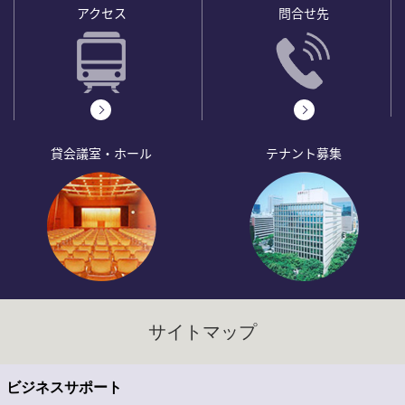
アクセス
問合せ先
貸会議室・ホール
テナント募集
サイトマップ
ビジネスサポート