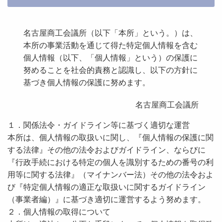
名古屋商工会議所（以下「本所」という。）は、
本所の事業活動を通じて得た特定個人情報を含む
個人情報（以下、「個人情報」という）の保護に
努めることを社会的責務と認識し、以下の方針に
基づき個人情報の保護に努めます。
名古屋商工会議所
１．関係法令・ガイドライン等に基づく適切な運営
本所は、個人情報の取扱いに関し、『個人情報の保護に関
する法律』その他の法令およびガイドライン、ならびに
『行政手続における特定の個人を識別するための番号の利
用等に関する法律』（マイナンバー法）その他の法令およ
び『特定個人情報の適正な取扱いに関するガイドライン
（事業者編）』に基づき適切に運営するよう努めます。
２．個人情報の取得について