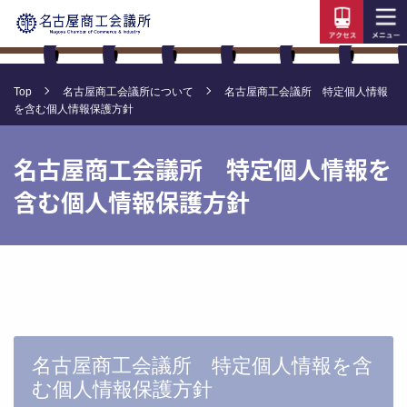
Top
名古屋商工会議所について
名古屋商工会議所 特定個人情報
を含む個人情報保護方針
名古屋商工会議所 特定個人情報を
含む個人情報保護方針
名古屋商工会議所 特定個人情報を含
む個人情報保護方針