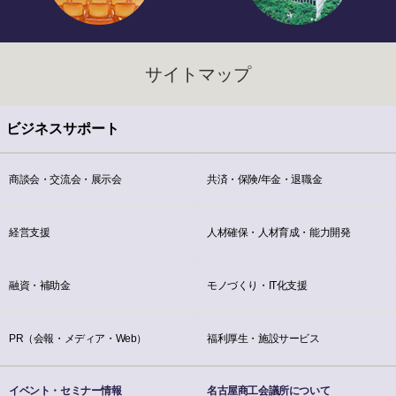
サイトマップ
ビジネスサポート
商談会・交流会・展示会
共済・保険/年金・退職金
経営支援
人材確保・人材育成・能力開発
融資・補助金
モノづくり・IT化支援
PR（会報・メディア・Web）
福利厚生・施設サービス
イベント・セミナー情報
名古屋商工会議所について