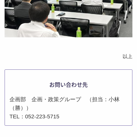
以上
お問い合わせ先
企画部 企画・政策グループ （担当：小林
（勝））
TEL：052-223-5715