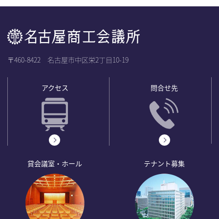
〒460-8422 名古屋市中区栄2丁目10-19
アクセス
問合せ先
貸会議室・ホール
テナント募集