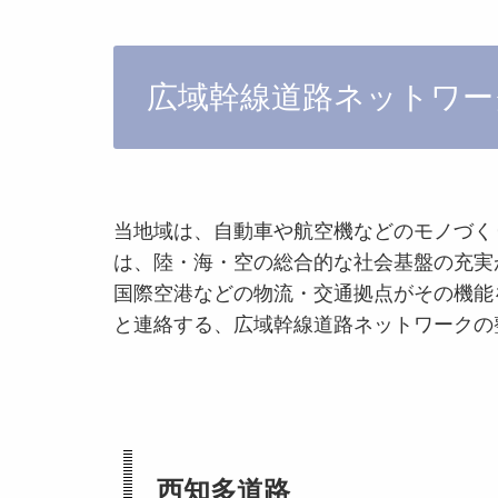
広域幹線道路ネットワー
当地域は、自動車や航空機などのモノづく
は、陸・海・空の総合的な社会基盤の充実
国際空港などの物流・交通拠点がその機能
と連絡する、広域幹線道路ネットワークの
西知多道路