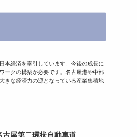
日本経済を牽引しています。今後の成長に
ワークの構築が必要です。名古屋港や中部
大きな経済力の源となっている産業集積地
名古屋第二環状自動車道