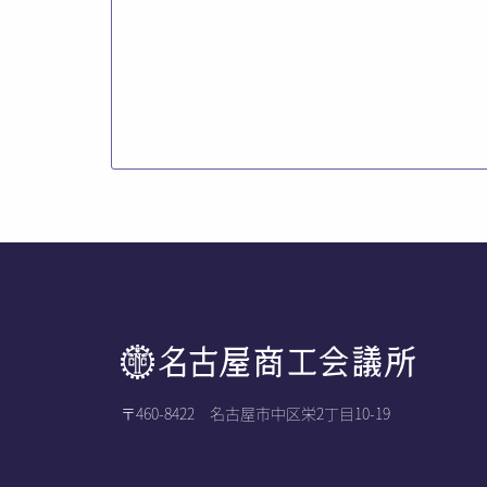
〒460-8422 名古屋市中区栄2丁目10-19