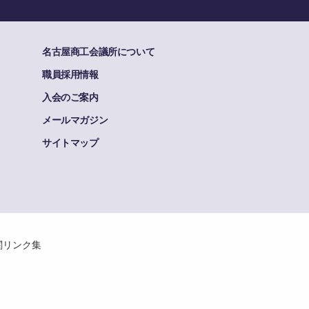
名古屋商工会議所について
職員採用情報
入会のご案内
メールマガジン
サイトマップ
関リンク集