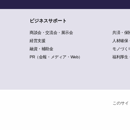
ビジネスサポート
商談会・交流会・展示会
共済・保
経営支援
人材確保
融資・補助金
モノづく
PR（会報・メディア・Web）
福利厚生
このサイ