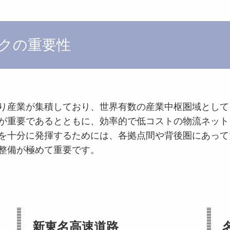
クの重要性
り産業が集積しており、世界有数の産業中枢圏域として
が重要であるとともに、効率的で低コストの物流ネット
を十分に発揮するためには、各拠点間や背後圏にあって
整備が極めて重要です。
新東名高速道路