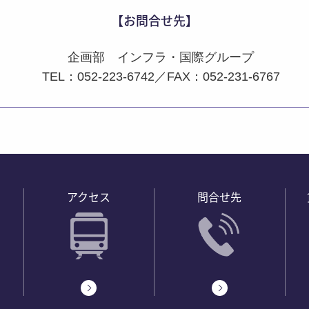
【お問合せ先】
企画部 インフラ・国際グループ
TEL：052-223-6742／FAX：052-231-6767
アクセス
問合せ先