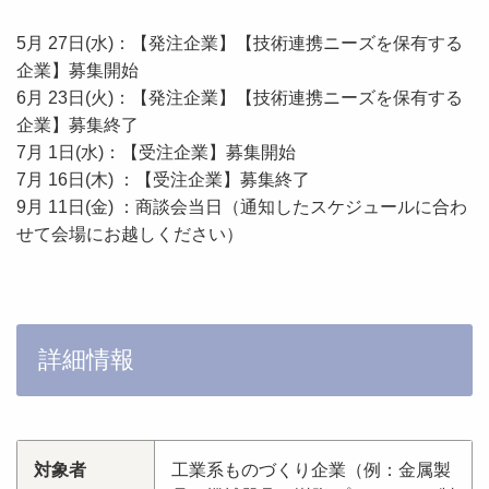
5月 27日(水)
：【発注企業】【技術連携ニーズを保有する
企業】募集開始
6月 23日(火)
：【発注企業】【技術連携ニーズを保有する
企業】募集終了
7月 1日(水)
：【受注企業】募集開始
7月
16日(木)
：【受注企業】募集終了
9月 11日(金) ：商談会当日（通知したスケジュールに合わ
せて会場にお越しください）
詳細情報
対象者
工業系ものづくり企業（例：金属製