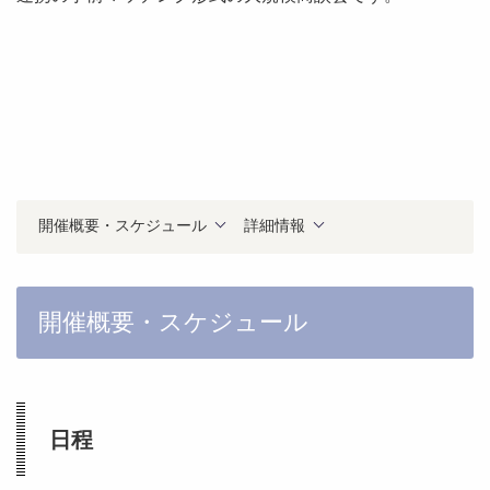
開催概要・スケジュール
詳細情報
開催概要・スケジュール
日程