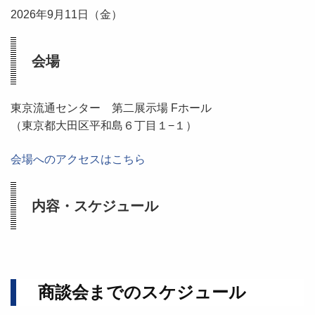
2026年9月11日
（金）
会場
東京流通センター 第二展示場 Fホール
（東京都大田区平和島６丁目１−１）
会場へのアクセスはこちら
内容・スケジュール
商談会までのスケジュール