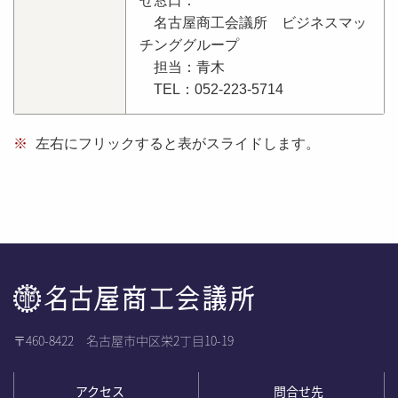
せ窓口：
名古屋商工会議所 ビジネスマッ
チンググループ
担当：青木
TEL：052-223-5714
※
左右にフリックすると表がスライドします。
〒460-8422 名古屋市中区栄2丁目10-19
アクセス
問合せ先