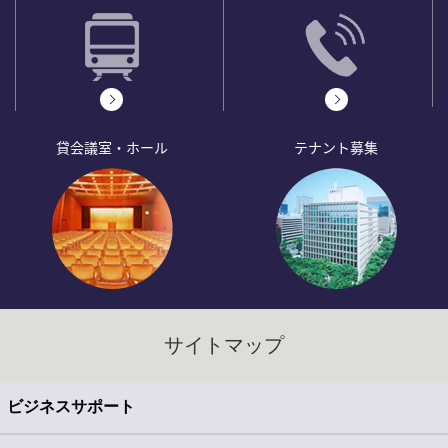
貸会議室・ホール
テナント募集
サイトマップ
ビジネスサポート