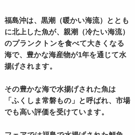
福島沖は、黒潮（暖かい海流）ととも
に北上した魚が、親潮（冷たい海流）
のプランクトンを食べて大きくなる
海で、豊かな海産物が
1
年を通じて水
揚げされます。
その豊かな海で水揚げされた魚は
「ふくしま常磐もの」と呼ばれ、市場
でも高い評価を受けています。
フェアでは福島で水揚げされた鮮魚