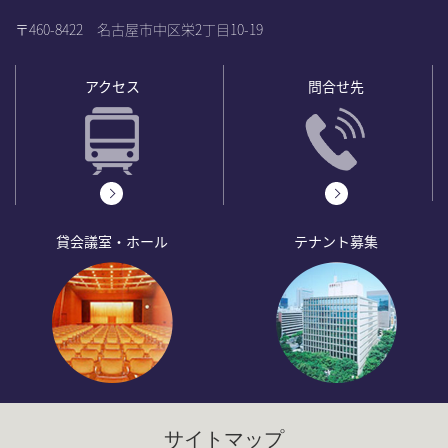
〒460-8422 名古屋市中区栄2丁目10-19
アクセス
問合せ先
貸会議室・ホール
テナント募集
サイトマップ