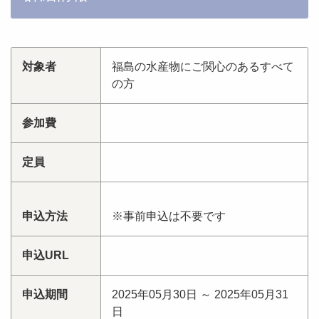
対象者
福島の水産物にご関心のあるすべて
の方
参加費
定員
申込方法
※事前申込は不要です
申込URL
申込期間
2025年05月30日 ～ 2025年05月31
日