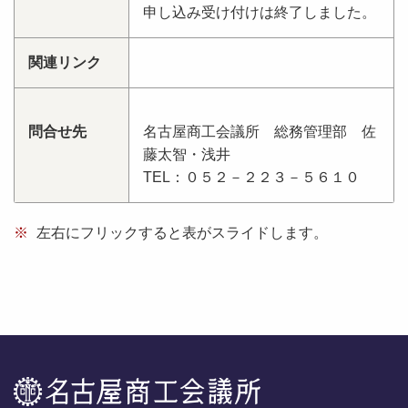
申し込み受け付けは終了しました。
関連リンク
問合せ先
名古屋商工会議所 総務管理部 佐
藤太智・浅井
TEL：０５２－２２３－５６１０
※
左右にフリックすると表がスライドします。