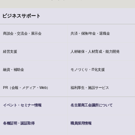
ビジネスサポート
商談会・交流会・展示会
共済・保険/年金・退職金
経営支援
人材確保・人材育成・能力開発
融資・補助金
モノづくり・IT化支援
PR（会報・メディア・Web）
福利厚生・施設サービス
イベント・セミナー情報
名古屋商工会議所について
各種証明・認証取得
職員採用情報