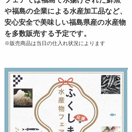
や福島の企業による水産加工品など、
安心安全で美味しい福島県産の水産物
を多数販売する予定
です。
※販売商品は当日の仕入れ状況によります