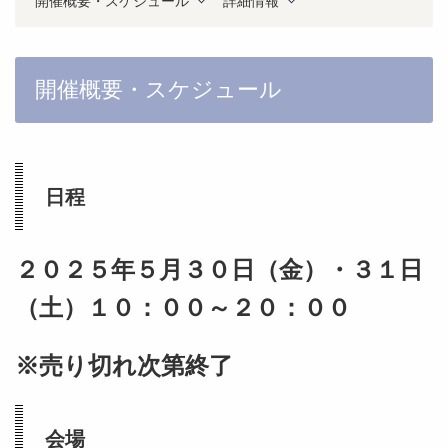
開催概要・スケジュール
詳細情報
開催概要・スケジュール
日程
２０２５年５月３０日（金）・３１日
（土）１０：００～２０：００
※売り切れ次第終了
会場