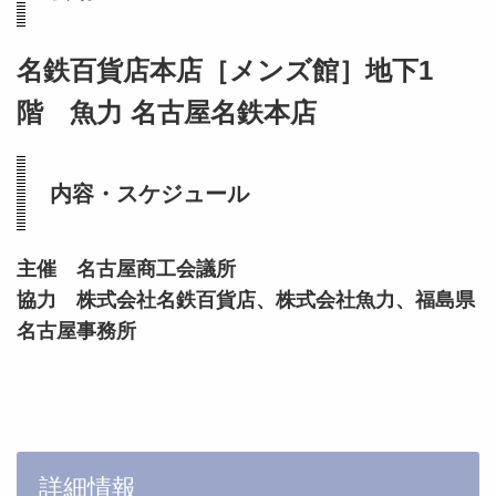
名鉄百貨店本店［メンズ館］地下1
階 魚力 名古屋名鉄本店
内容・スケジュール
主催 名古屋商工会議所
協力 株式会社名鉄百貨店、株式会社魚力、福島県
名古屋事務所
詳細情報