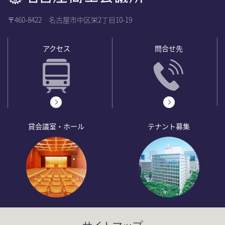
〒460-8422 名古屋市中区栄2丁目10-19
アクセス
問合せ先
貸会議室・ホール
テナント募集