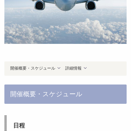
開催概要・スケジュール
詳細情報
開催概要・スケジュール
日程