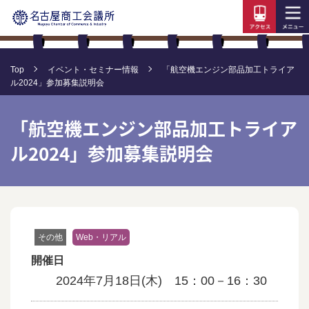
Top
イベント・セミナー情報
「航空機エンジン部品加工トライア
ル2024」参加募集説明会
「航空機エンジン部品加工トライア
ル2024」参加募集説明会
その他
Web・リアル
開催日
2024年7月18日(木) 15：00－16：30