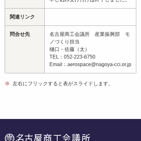
関連リンク
問合せ先
名古屋商工会議所 産業振興部 モ
ノづくり担当
樋口・佐藤（太）
TEL：052-223-6750
Email：aerospace@nagoya-cci.or.jp
※
左右にフリックすると表がスライドします。