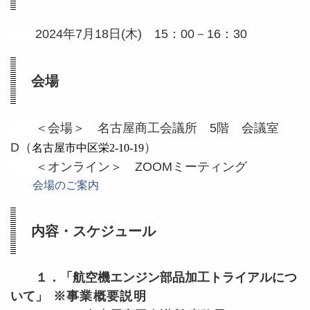
2024年7月18日(木) 15：00－16：30
会場
＜会場＞ 名古屋商工会議所 5階 会議室
D（
）
名古屋市中区栄2-10-19
＜オンライン＞ ZOOMミーティング
会場のご案内
内容・スケジュール
１．「航空機エンジン部品加工トライアルにつ
いて
」 ※事業概要説明