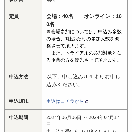
会場：40名 オンライン：10
定員
0名
※会場参加については、申込み多数
の場合、1社あたりの参加人数を調
整させて頂きます。
また、トライアルの参加対象とな
る企業の方を優先させて頂きます。
以下、申し込みURLよりお申し
申込方法
込みください。
申込URL
申込はコチラから
申込期間
2024年06月06日 ～ 2024年07月17
日
申し込み受け付けは終了しました。