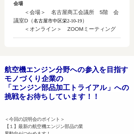
会場
＜会場＞ 名古屋商工会議所 5階 会
議室D（
）
名古屋市中区栄2-10-19
＜オンライン＞ ZOOMミーティング
航空機エンジン分野への参入を目指す
モノづくり企業の
「エンジン部品加工トライアル」への
挑戦をお待ちしています！！
＜今回の説明会のポイント＞
【１】最新の航空機エンジン部品の業
界動向がつかめます！