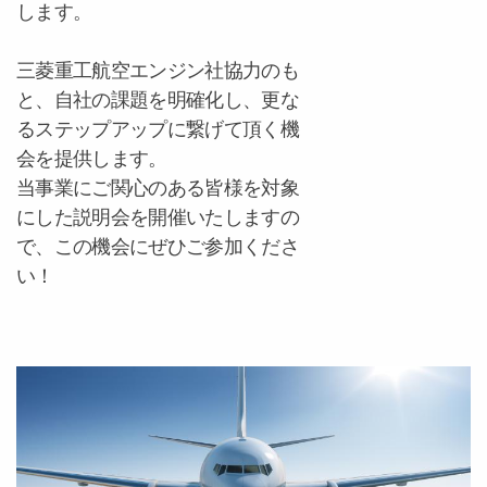
します。
三菱重工航空エンジン社協力のも
と、自社の課題を明確化し、更な
るステップアップに繋げて頂く機
会を提供します。
当事業にご関心のある皆様を対象
にした説明会を開催いたしますの
で、この機会にぜひご参加くださ
い！