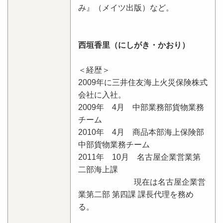
み』（メイツ出版）など。
西垣香里（にしがき・かおり）
＜経歴＞
2009年に三井住友海上火災保険株式
会社に入社。
2009年 4月 中部業務部貨物業務
チーム
2010年 4月 商品本部海上保険部
中部貨物業務チーム
2011年 10月 名古屋企業営業第
二部海上課
現在は名古屋企業営
業第二部 第四課 課長代理を務め
る。