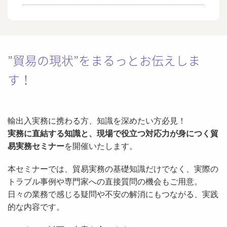
”貿易の現状”をまるっとお伝えしま
す！
輸出入実務に携わる方、知識を深めたい方必見！
実務に直結する知識と、現場で役立つ対応力が身につく貿
易実務セミナー
を開催いたします。
本セミナーでは、貿易実務の基礎知識だけでなく、実際の
トラブル事例や専門家への直接質問の機会もご用意。
日々の業務で感じる疑問や不安の解消にもつながる、実践
的な内容です。