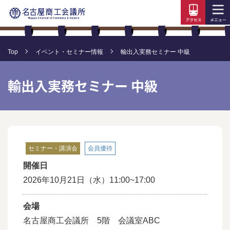
Top
イベント・セミナー情報
輸出入実務セミナー 中級
輸出入実務セミナー 中級
セミナー・講演会
会員優待
開催日
2026年10月21日（水）11:00~17:00
会場
名古屋商工会議所 5階 会議室ABC