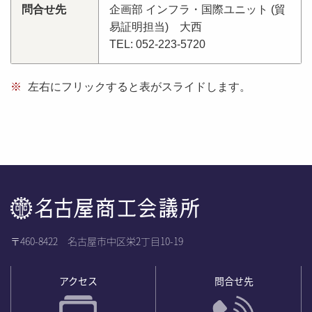
問合せ先
企画部 インフラ・国際ユニット (貿
易証明担当) 大西
TEL: 052-223-5720
※
左右にフリックすると表がスライドします。
〒460-8422 名古屋市中区栄2丁目10-19
アクセス
問合せ先