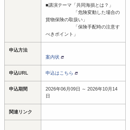
■講演テーマ「共同海損とは？」
「危険変動した場合の
貨物保険の取扱い」
「保険手配時の注意す
べきポイント」
申込方法
案内状
申込URL
申込はこちら
申込期間
2026年06月09日 ～ 2026年10月14
日
関連リンク