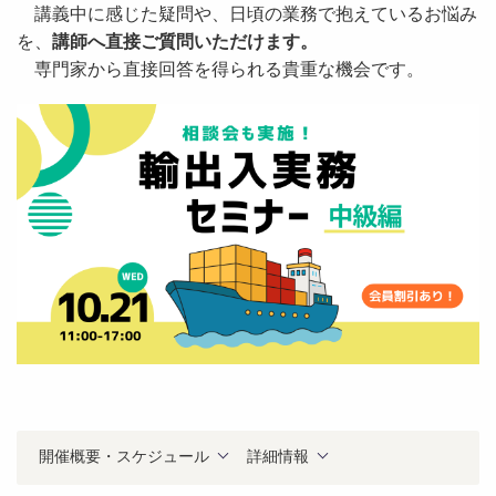
講義中に感じた疑問や、日頃の業務で抱えているお悩み
を、
講師へ直接ご質問いただけます。
専門家から直接回答を得られる貴重な機会です。
開催概要・スケジュール
詳細情報