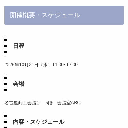
開催概要・スケジュール
日程
2026年10月21日（水）11:00~17:00
会場
名古屋商工会議所 5階 会議室ABC
内容・スケジュール