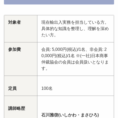
対象者
現在輸出入実務を担当している方。
具体的な知識を整理し、理解を深め
たい方。
参加費
会員: 5,000円(税込)/1名、非会員: 2
0,000円(税込)/1名 ※(一社)日本商事
仲裁協会の会員は会員扱いとなりま
す。
定員
100名
講師略歴
石川雅啓(いしかわ・まさひろ)