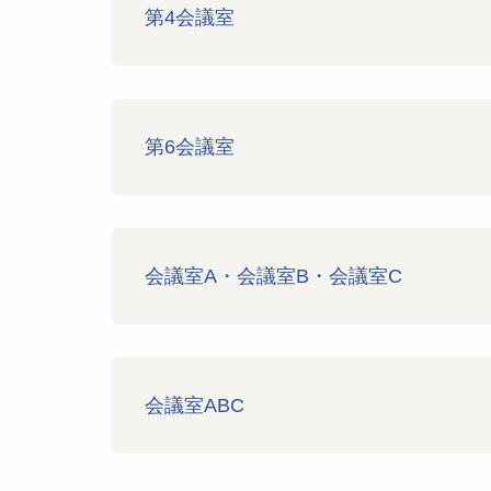
第4会議室
第6会議室
会議室A・会議室B・会議室C
会議室ABC