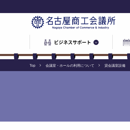
ビジネスサポート
Top
会議室・ホールの利用について
貸会議室設備