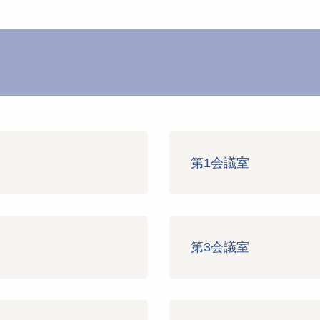
第1会議室
第3会議室