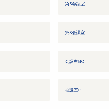
第5会議室
第8会議室
会議室BC
会議室D