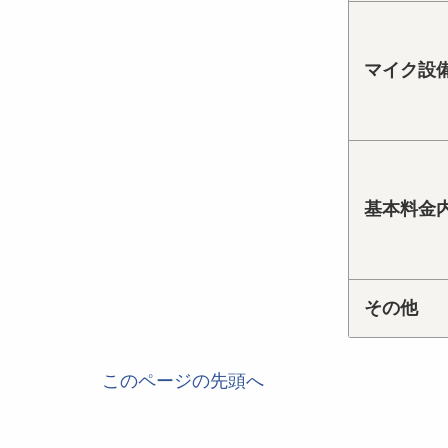
マイク設
基本料金
その他
このページの先頭へ