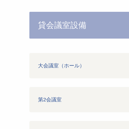
貸会議室設備
大会議室（ホール）
第2会議室