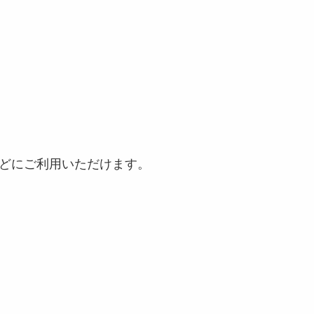
どにご利用いただけます。