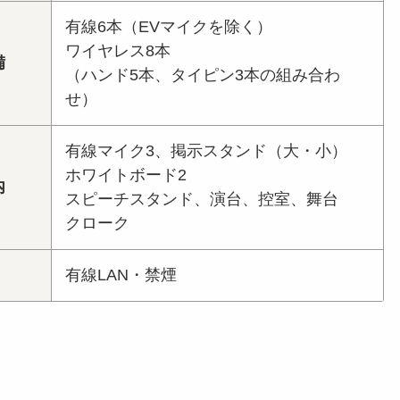
有線6本（EVマイクを除く）
ワイヤレス8本
備
（ハンド5本、タイピン3本の組み合わ
せ）
有線マイク3、掲示スタンド（大・小）
ホワイトボード2
内
スピーチスタンド、演台、控室、舞台
クローク
有線LAN・禁煙