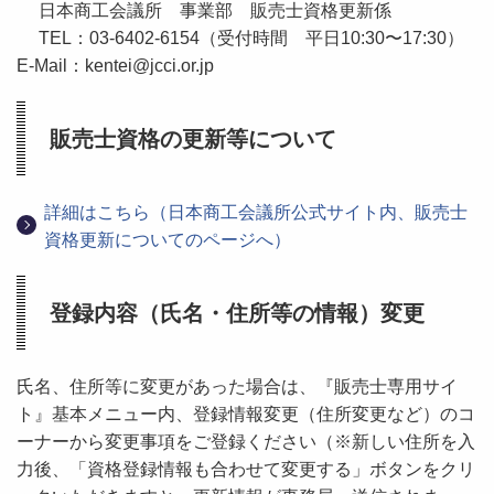
日本商工会議所 事業部 販売士資格更新係
TEL：03-6402-6154（受付時間 平日10:30〜17:30）
E-Mail：kentei@jcci.or.jp
販売士資格の更新等について
詳細はこちら（日本商工会議所公式サイト内、販売士
資格更新についてのページへ）
登録内容（氏名・住所等の情報）変更
氏名、住所等に変更があった場合は、『販売士専用サイ
ト』基本メニュー内、登録情報変更（住所変更など）のコ
ーナーから変更事項をご登録ください（※新しい住所を入
力後、「資格登録情報も合わせて変更する」ボタンをクリ