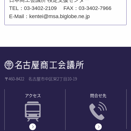
日本商工会議所 検定支援センター
TEL：03-3402-2109 FAX：03-3402-7966
E-Mail：kentei@msa.biglobe.ne.jp
〒460-8422 名古屋市中区栄2丁目10-19
アクセス
問合せ先