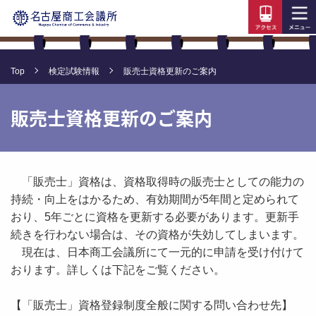
Top
検定試験情報
販売士資格更新のご案内
販売士資格更新のご案内
「販売士」資格は、資格取得時の販売士としての能力の
持続・向上をはかるため、有効期間が5年間と定められて
おり、5年ごとに資格を更新する必要があります。更新手
続きを行わない場合は、その資格が失効してしまいます。
現在は、日本商工会議所にて一元的に申請を受け付けて
おります。詳しくは下記をご覧ください。
【「販売士」資格登録制度全般に関する問い合わせ先】