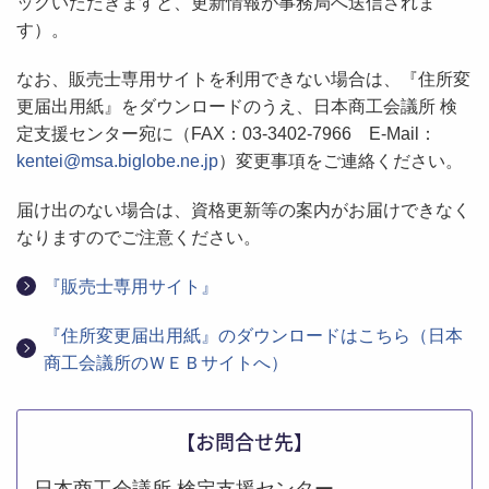
ックいただきますと、更新情報が事務局へ送信されま
す）。
なお、販売士専用サイトを利用できない場合は、『住所変
更届出用紙』をダウンロードのうえ、日本商工会議所 検
定支援センター宛に（FAX：03-3402-7966 E-Mail：
kentei@msa.biglobe.ne.jp
）変更事項をご連絡ください。
届け出のない場合は、資格更新等の案内がお届けできなく
なりますのでご注意ください。
『販売士専用サイト』
『住所変更届出用紙』のダウンロードはこちら（日本
商工会議所のＷＥＢサイトへ）
【お問合せ先】