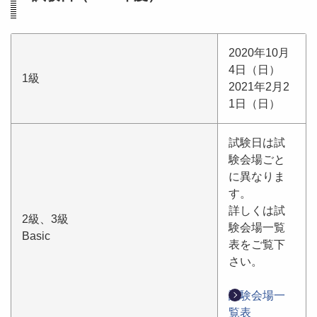
2020年10月
4日（日）
1級
2021年2月2
1日（日）
試験日は試
験会場ごと
に異なりま
す。
詳しくは試
2級、3級
験会場一覧
Basic
表をご覧下
さい。
試験会場一
覧表