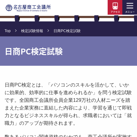
Top
検定試験情報
日商PC検定試験
日商PC検定試験
日商PC検定とは、「パソコンのスキルを活かして、いか
に効果的、効率的に仕事を進められるか」を問う検定試験
です。全国商工会議所会員企業129万社の人材ニーズを踏
まえた企業実務に直結した内容により、学習を通じて即戦
力となるビジネススキルが得られ、求職者においては「就
職力」のアップが期待されます。
数あるパソコン関連資格のなかでも、商工会議所が実施す