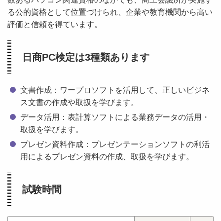
る公的資格として位置づけられ、企業や教育機関から高い
評価と信頼を得ています。
日商PC検定は3種類あります
文書作成：ワープロソフトを活用して、正しいビジネ
ス文書の作成や取扱を学びます。
データ活用：表計算ソフトによる業務データの活用・
取扱を学びます。
プレゼン資料作成：プレゼンテーションソフトの利活
用によるプレゼン資料の作成、取扱を学びます。
試験時間