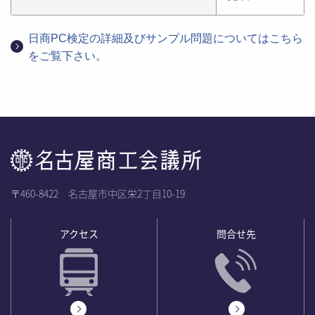
日商PC検定の詳細及びサンプル問題についてはこちら
をご覧下さい。
〒460-8422 名古屋市中区栄2丁目10-19
アクセス
問合せ先