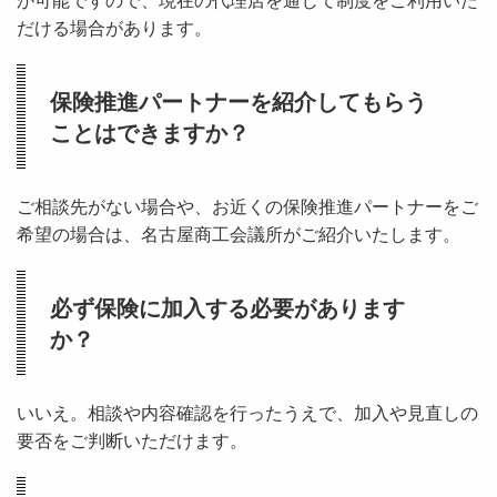
が可能ですので、現在の代理店を通じて制度をご利用いた
だける場合があります。
保険推進パートナーを紹介してもらう
ことはできますか？
ご相談先がない場合や、お近くの保険推進パートナーをご
希望の場合は、名古屋商工会議所がご紹介いたします。
必ず保険に加入する必要があります
か？
いいえ。相談や内容確認を行ったうえで、加入や見直しの
要否をご判断いただけます。