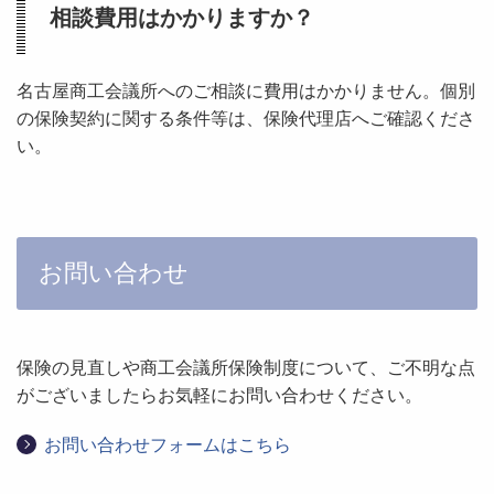
相談費用はかかりますか？
名古屋商工会議所へのご相談に費用はかかりません。個別
の保険契約に関する条件等は、保険代理店へご確認くださ
い。
お問い合わせ
保険の見直しや商工会議所保険制度について、ご不明な点
がございましたらお気軽にお問い合わせください。
お問い合わせフォームはこちら