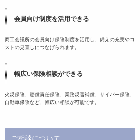
会員向け制度を活用できる
商工会議所の会員向け保険制度を活用し、備えの充実やコ
ストの見直しにつなげられます。
幅広い保険相談ができる
火災保険、賠償責任保険、業務災害補償、サイバー保険、
自動車保険など、幅広い相談が可能です。
ご相談について