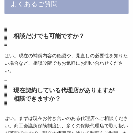
よくあるご質問
相談だけでも可能ですか？
はい。現在の補償内容の確認や、見直しの必要性を知りた
い場合など、相談段階でもお気軽にお問い合わせくださ
い。
現在契約している代理店がありますが
相談できますか？
はい。まずは現在お付き合いのある代理店へご相談くださ
い。商工会議所保険制度は、多くの保険代理店で取り扱い