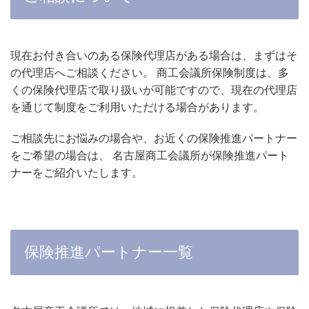
現在お付き合いのある保険代理店がある場合は、まずはそ
の代理店へご相談ください。 商工会議所保険制度は、多
くの保険代理店で取り扱いが可能ですので、現在の代理店
を通じて制度をご利用いただける場合があります。
ご相談先にお悩みの場合や、お近くの保険推進パートナー
をご希望の場合は、 名古屋商工会議所が保険推進パート
ナーをご紹介いたします。
保険推進パートナー一覧