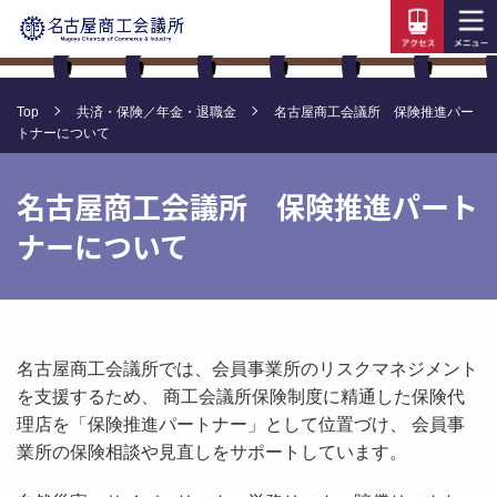
Top
共済・保険／年金・退職金
名古屋商工会議所 保険推進パー
トナーについて
名古屋商工会議所 保険推進パート
ナーについて
名古屋商工会議所では、会員事業所のリスクマネジメント
を支援するため、 商工会議所保険制度に精通した保険代
理店を「保険推進パートナー」として位置づけ、 会員事
業所の保険相談や見直しをサポートしています。