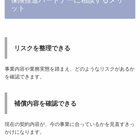
保険推進パートナーに相談するメリ
ット
リスクを整理できる
事業内容や業務実態を踏まえ、どのようなリスクがあるか
を確認できます。
補償内容を確認できる
現在の契約内容が、今の事業に合っているかを見直すきっ
かけになります。