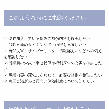
このような時にご相談ください
✓ 現在加入している保険の補償内容を確認したい
✓ 保険更新のタイミングで、内容を見直したい
✓ 自然災害、サイバーリスク、情報漏えいなどへの備え
を確認したい
✓ 従業員の労災上乗せ補償や福利厚生の充実を検討した
い
✓ 事業内容の変化にあわせて、必要な補償を整理したい
✓ 商工会議所の会員向け保険制度について知りたい