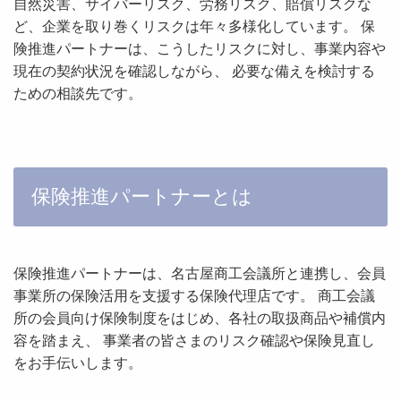
自然災害、サイバーリスク、労務リスク、賠償リスクな
ど、企業を取り巻くリスクは年々多様化しています。 保
険推進パートナーは、こうしたリスクに対し、事業内容や
現在の契約状況を確認しながら、 必要な備えを検討する
ための相談先です。
保険推進パートナーとは
保険推進パートナーは、名古屋商工会議所と連携し、会員
事業所の保険活用を支援する保険代理店です。 商工会議
所の会員向け保険制度をはじめ、各社の取扱商品や補償内
容を踏まえ、 事業者の皆さまのリスク確認や保険見直し
をお手伝いします。