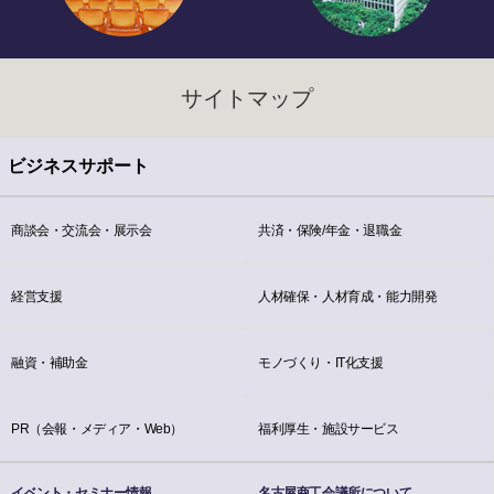
サイトマップ
ビジネスサポート
商談会・交流会・展示会
共済・保険/年金・退職金
経営支援
人材確保・人材育成・能力開発
融資・補助金
モノづくり・IT化支援
PR（会報・メディア・Web）
福利厚生・施設サービス
イベント・セミナー情報
名古屋商工会議所について