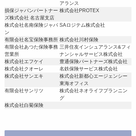
アランス
損保ジャパンパートナー
株式会社PROTEX
ズ株式会社 名古屋支店
株式会社名南保険ジャパ
SAロジテム株式会社
ン
有限会社名宝保険事務所
株式会社川村保険
有限会社あつた保険事務
三井住友インシュアランス&フィ
営業所
ナンシャルサービス株式会社
株式会社エフケイ
豊通保険パートナーズ株式会社
株式会社クオーレ
名鉄保険サービス株式会社
株式会社サンエキ
株式会社新都心エージェンシー
東海オフィス
有限会社サンリツ
株式会社ネオライフプランニン
グ
株式会社白菊保険