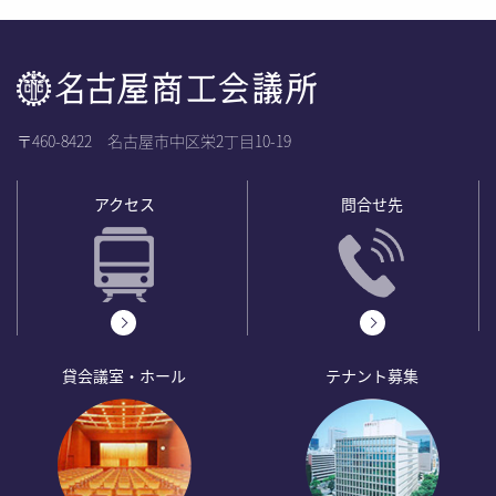
〒460-8422 名古屋市中区栄2丁目10-19
アクセス
問合せ先
貸会議室・ホール
テナント募集