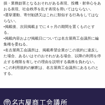
損・業務妨害となるおそれがある表現、投機・射幸心をあ
おる表現、社会秩序を乱す表現を用いてはならない。
•選挙運動、寄付勧誘又はこれに類似する行為をしてはな
らない。
•掲載後、次回掲載までに４ヶ月の期間を置くものとす
る。
•掲載内容および掲載日については名古屋商工会議所に編
集権を委ねる。
•名古屋商工会議所は、掲載希望企業がこの規約に違反し
た場合、あるいはそのおそれがある場合、以降の利用を停
止する権限を有しその理由を説明する義務を負わない。
•この利用規約の解釈は、名古屋商工会議所にあるものと
する。