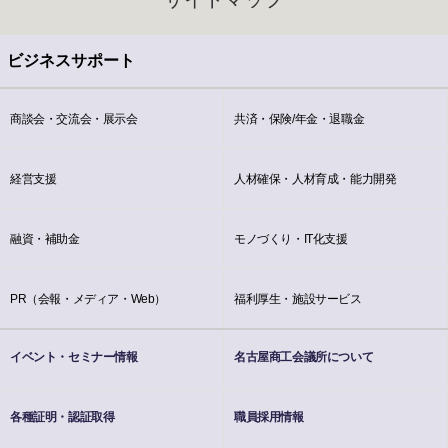
ビジネスサポート
商談会・交流会・展示会
共済・保険/年金・退職金
経営支援
人材確保・人材育成・能力開発
融資・補助金
モノづくり・IT化支援
PR（会報・メディア・Web）
福利厚生・施設サービス
イベント・セミナー情報
名古屋商工会議所について
各種証明・認証取得
職員採用情報