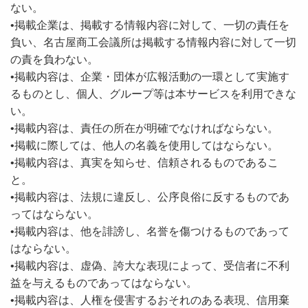
ない。
•掲載企業は、掲載する情報内容に対して、一切の責任を
負い、名古屋商工会議所は掲載する情報内容に対して一切
の責を負わない。
•掲載内容は、企業・団体が広報活動の一環として実施す
るものとし、個人、グループ等は本サービスを利用できな
い。
•掲載内容は、責任の所在が明確でなければならない。
•掲載に際しては、他人の名義を使用してはならない。
•掲載内容は、真実を知らせ、信頼されるものであるこ
と。
•掲載内容は、法規に違反し、公序良俗に反するものであ
ってはならない。
•掲載内容は、他を誹謗し、名誉を傷つけるものであって
はならない。
•掲載内容は、虚偽、誇大な表現によって、受信者に不利
益を与えるものであってはならない。
•掲載内容は、人権を侵害するおそれのある表現、信用棄