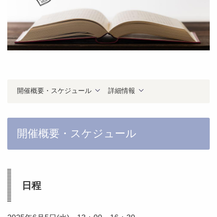
開催概要・スケジュール
詳細情報
開催概要・スケジュール
日程