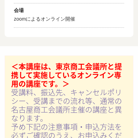
会場
zoomによるオンライン開催
＜本講座は、東京商工会議所と提
携して実施しているオンライン専
用の講座です。＞
受講料、振込先、キャンセルポリ
シー、受講までの流れ等、通常の
名古屋商工会議所主催の講座と異
なります。
予め下記の注意事項・申込方法を
必ずご確認のうえ、お申込みくだ