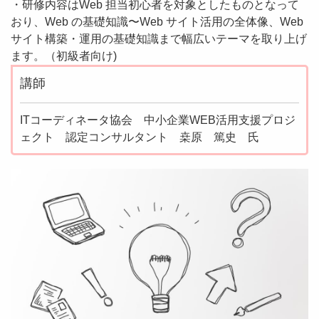
・研修内容はWeb 担当初心者を対象としたものとなって
おり、Web の基礎知識〜Web サイト活用の全体像、Web
サイト構築・運用の基礎知識まで幅広いテーマを取り上げ
ます。（初級者向け)
講師
ITコーディネータ協会 中小企業WEB活用支援プロジ
ェクト 認定コンサルタント 桒原 篤史 氏