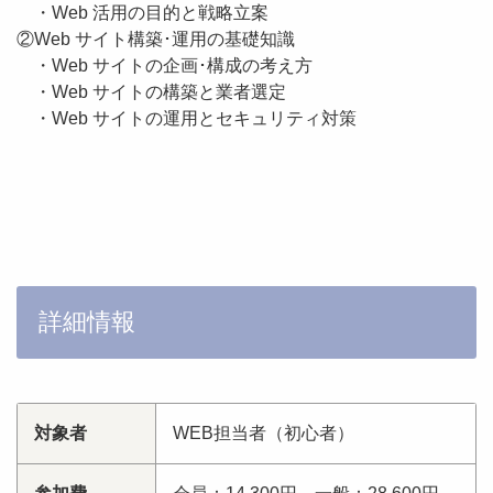
・Web 活用の目的と戦略立案
②Web サイト構築･運用の基礎知識
・Web サイトの企画･構成の考え方
・Web サイトの構築と業者選定
・Web サイトの運用とセキュリティ対策
詳細情報
対象者
WEB担当者（初心者）