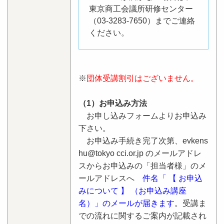
東京商工会議所研修センター
（03-3283-7650）までご連絡
ください。
※
団体受講割引はございません。
（1）お申込み方法
お申し込みフォームよりお申込み
下さい。
お申込み手続き完了次第、evkens
hu@tokyo cci.or.jp のメールアドレ
スからお申込みの「担当者様」のメ
ールアドレスへ
件名「 【 お申込
みについて 】 （お申込み講座
名）」のメールが届きます
。受講ま
での流れに関するご案内が記載され