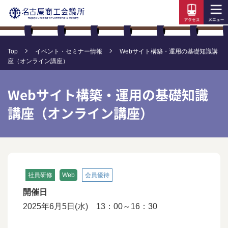
Top
イベント・セミナー情報
Webサイト構築・運用の基礎知識講
座（オンライン講座）
Webサイト構築・運用の基礎知識
講座（オンライン講座）
社員研修
Web
会員優待
開催日
2025年6月5日(水) 13：00～16：30