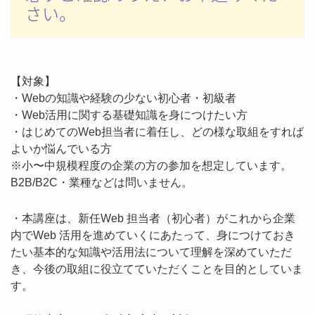
さい。
【対象】
・Webの知識や経験の少ない初心者・初級者
・Web活用に関する基礎知識を身につけたい方
・はじめてのWeb担当者に着任し、どの様な取組をすれば
よいか悩んでいる方
※小〜中規模程度の企業の方の参加を想定しています。
B2B/B2C・業種などは問いません。
・本講座は、新任Web 担当者（初心者）がこれから企業
内でWeb 活用を進めていくにあたって、身につけておき
たい基本的な知識や活用法について理解を深めていただ
き、今後の取組に役立てていただくことを目的としていま
す。