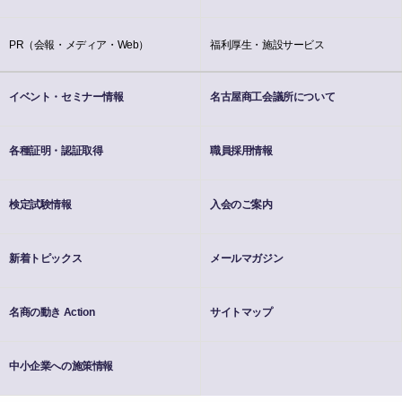
PR（会報・メディア・Web）
福利厚生・施設サービス
イベント・セミナー情報
名古屋商工会議所について
各種証明・認証取得
職員採用情報
検定試験情報
入会のご案内
新着トピックス
メールマガジン
名商の動き Action
サイトマップ
中小企業への施策情報