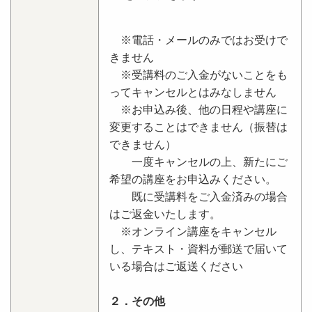
※電話・メールのみではお受けで
きません
※受講料のご入金がないことをも
ってキャンセルとはみなしません
※お申込み後、他の日程や講座に
変更することはできません（振替は
できません）
一度キャンセルの上、新たにご
希望の講座をお申込みください。
既に受講料をご入金済みの場合
はご返金いたします。
※オンライン講座をキャンセル
し、テキスト・資料が郵送で届いて
いる場合はご返送ください
２．その他