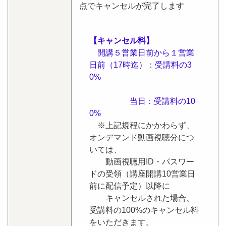
点でキャンセルが完了します
【キャンセル料】
開講５営業日前から１営業
日前（17時迄）：受講料の3
0%
当日：受講料の10
0%
※上記規程にかかわらず、
オンデマンド動画視聴分につ
いては、
動画視聴用ID・パスワー
ドの受領（講座開講10営業日
前に配信予定）以降に
キャンセルされた場合、
受講料の100%のキャンセル料
をいただきます。