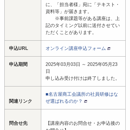
に、「担当者様」宛に「テキスト・
資料等」が届きます。
※事前課題等がある講座は、上
記のタイミング以前に送付させてい
ただくことがあります。
申込URL
オンライン講座申込フォーム
申込期間
2025年03月03日 ～ 2025年05月23
日
申し込み受け付けは終了しました。
■名古屋商工会議所の社員研修はな
関連リンク
ぜ選ばれるのか？
問合せ先
【講座内容のお問合せ・お申込後の