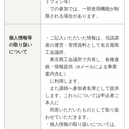
トフォン等）
での参加では、一部使用機能が制
限される場合があります。
個人情報等
・ご記入いただいた情報は、当該講
の取り扱い
座の運営・管理資料として名古屋商
について
工会議所、
東京商工会議所で共有し、各種連
絡・情報提供（eメールによる事業
案内含む）
に利用します。
また講師へ参加者名簿として提供
します。これらについては申込者ご
本人に
同意いただいたものとして取り扱
わせていただきます。
・個人情報の取り扱いについては、