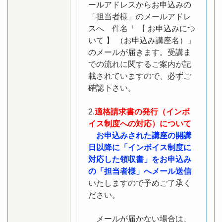
ールアドレスからお申込みの
「担当者様」のメールアドレ
スへ 件名「 【 お申込みにつ
いて 】 （お申込み講座名）」
のメールが届きます。受講ま
での流れに関するご案内が記
載されていますので、必ずご
確認下さい。
2.
適格請求書の発行（インボ
イス制度への対応）について
お申込みされた講座の開講
日以降に「インボイス制度に
対応した領収書」をお申込み
の「担当者様」へメール送信
いたしますので予めご了承く
ださい。
メールが届かない場合は、