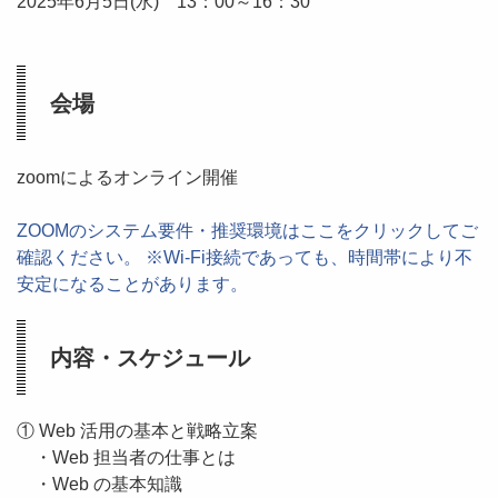
2025年6月5日(水) 13：00～16：30
会場
zoomによるオンライン開催
ZOOMのシステム要件・推奨環境はここをクリックしてご
確認ください。 ※Wi-Fi接続であっても、時間帯により不
安定になることがあります。
内容・スケジュール
① Web 活用の基本と戦略立案
・Web 担当者の仕事とは
・Web の基本知識