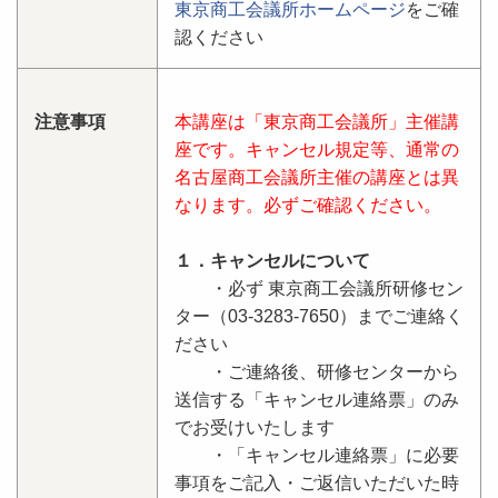
東京商工会議所ホームページ
をご確
認ください
注意事項
本講座は「東京商工会議所」主催講
座です。キャンセル規定等、通常の
名古屋商工会議所主催の講座とは異
なります。必ずご確認ください。
１．キャンセルについて
・必ず 東京商工会議所研修セン
ター（03-3283-7650）までご連絡く
ださい
・ご連絡後、研修センターから
送信する「キャンセル連絡票」のみ
でお受けいたします
・「キャンセル連絡票」に必要
事項をご記入・ご返信いただいた時