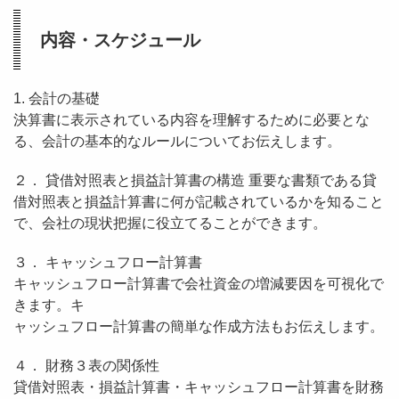
内容・スケジュール
1. 会計の基礎
決算書に表示されている内容を理解するために必要とな
る、会計の基本的なルールについてお伝えします。
２． 貸借対照表と損益計算書の構造 重要な書類である貸
借対照表と損益計算書に何が記載されているかを知ること
で、会社の現状把握に役立てることができます。
３． キャッシュフロー計算書
キャッシュフロー計算書で会社資金の増減要因を可視化で
きます。キ
ャッシュフロー計算書の簡単な作成方法もお伝えします。
４． 財務３表の関係性
貸借対照表・損益計算書・キャッシュフロー計算書を財務