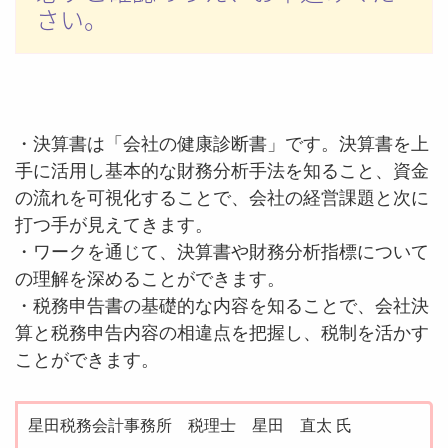
さい。
・決算書は「会社の健康診断書」です。決算書を上
手に活用し基本的な財務分析手法を知ること、資金
の流れを可視化することで、会社の経営課題と次に
打つ手が見えてきます。
・ワークを通じて、決算書や財務分析指標について
の理解を深めることができます。
・税務申告書の基礎的な内容を知ることで、会社決
算と税務申告内容の相違点を把握し、税制を活かす
ことができます。
星田税務会計事務所 税理士 星田 直太 氏