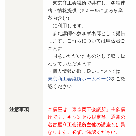
東京商工会議所で共有し、各種連
絡・情報提供（eメールによる事業
案内含む）
に利用します。
また講師へ参加者名簿として提供
します。これらについては申込者ご
本人に
同意いただいたものとして取り扱
わせていただきます。
・個人情報の取り扱いについては、
東京商工会議所ホームページ
をご確
認ください
注意事項
本講座は「東京商工会議所」主催講
座です。キャンセル規定等、通常の
名古屋商工会議所主催の講座とは異
なります。必ずご確認ください。