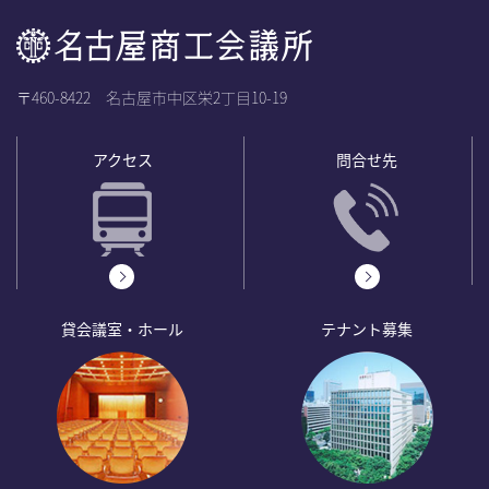
〒460-8422 名古屋市中区栄2丁目10-19
アクセス
問合せ先
貸会議室・ホール
テナント募集