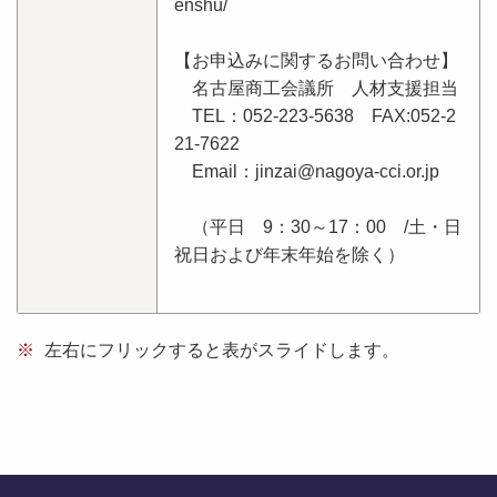
enshu/
【お申込みに関するお問い合わせ】
名古屋商工会議所 人材支援担当
TEL：052-223-5638 FAX:052-2
21-7622
Email：jinzai@nagoya-cci.or.jp
（平日 9：30～17：00 /土・日
祝日および年末年始を除く）
※
左右にフリックすると表がスライドします。