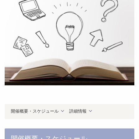
開催概要・スケジュール
詳細情報
開催概要・スケジュール