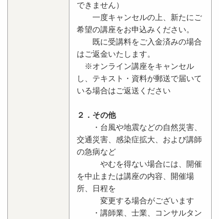
できません）
一度キャンセルの上、新たにご
希望の講座をお申込みください。
既に受講料をご入金済みの場合
はご返金いたします。
※オンライン講座をキャンセル
し、テキスト・資料が郵送で届いて
いる場合はご返送ください
２．その他
・台風や地震などの自然災害、
交通災害、感染症拡大、および講師
の急病など
やむを得ない場合には、開催
を中止または講座の内容、開催場
所、日程を
変更する場合がございます
・講師業、士業、コンサルタン