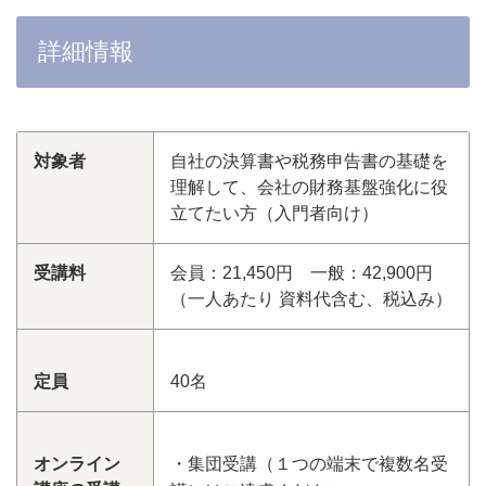
詳細情報
対象者
自社の決算書や税務申告書の基礎を
理解して、会社の財務基盤強化に役
立てたい方（入門者向け）
受講料
会員：21,450円 一般：42,900円
（一人あたり 資料代含む、税込み）
定員
40名
オンライン
・集団受講（１つの端末で複数名受