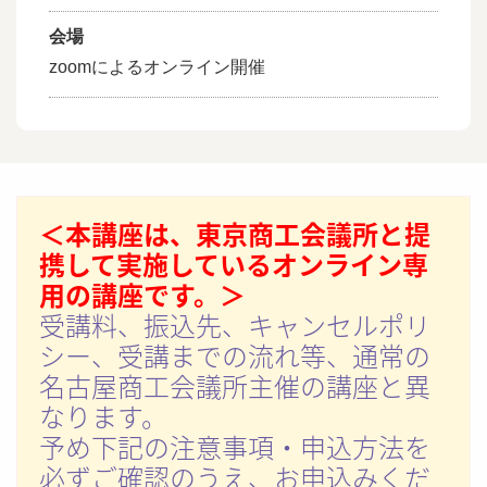
会場
zoomによるオンライン開催
＜本講座は、東京商工会議所と提
携して実施しているオンライン専
用の講座です。＞
受講料、振込先、キャンセルポリ
シー、受講までの流れ等、通常の
名古屋商工会議所主催の講座と異
なります。
予め下記の注意事項・申込方法を
必ずご確認のうえ、お申込みくだ