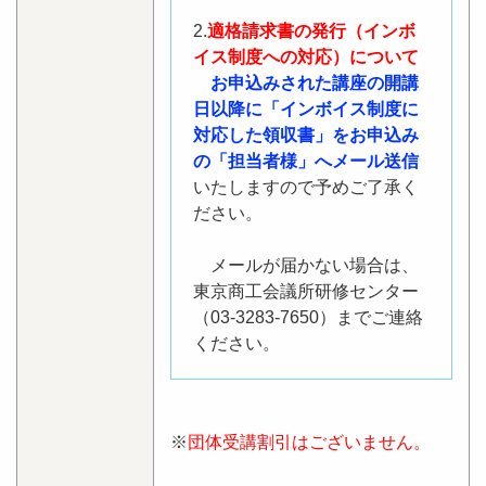
2.
適格請求書の発行（インボ
イス制度への対応）について
お申込みされた講座の開講
日以降に「インボイス制度に
対応した領収書」をお申込み
の「担当者様」へメール送信
いたしますので予めご了承く
ださい。
メールが届かない場合は、
東京商工会議所研修センター
（03-3283-7650）までご連絡
ください。
※
団体受講割引はございません。