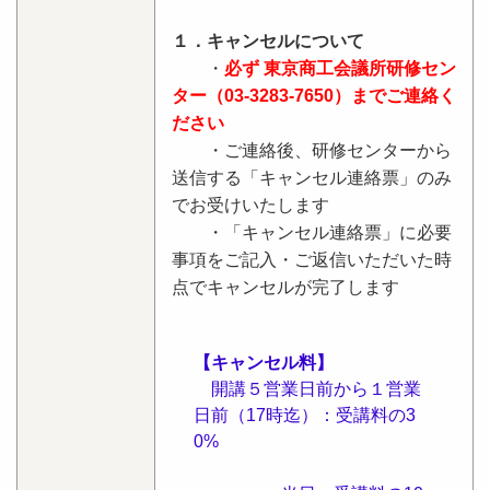
１．キャンセルについて
・
必ず 東京商工会議所研修セン
ター（03-3283-7650）までご連絡く
ださい
・ご連絡後、研修センターから
送信する「キャンセル連絡票」のみ
でお受けいたします
・「キャンセル連絡票」に必要
事項をご記入・ご返信いただいた時
点でキャンセルが完了します
【キャンセル料】
開講５営業日前から１営業
日前（17時迄）：受講料の3
0%