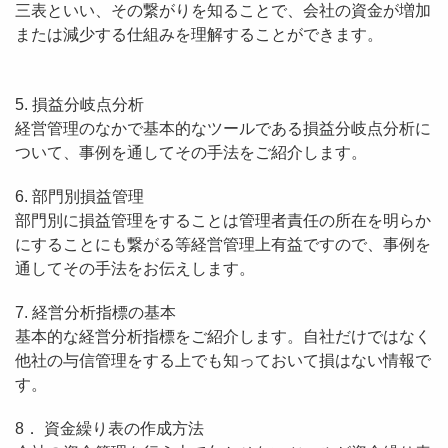
三表といい、その繋がりを知ることで、会社の資金が増加
または減少する仕組みを理解することができます。
5. 損益分岐点分析
経営管理のなかで基本的なツールである損益分岐点分析に
ついて、事例を通してその手法をご紹介します。
6. 部門別損益管理
部門別に損益管理をすることは管理者責任の所在を明らか
にすることにも繋がる等経営管理上有益ですので、事例を
通してその手法をお伝えします。
7. 経営分析指標の基本
基本的な経営分析指標をご紹介します。自社だけではなく
他社の与信管理をする上でも知っておいて損はない情報で
す。
8． 資金繰り表の作成方法