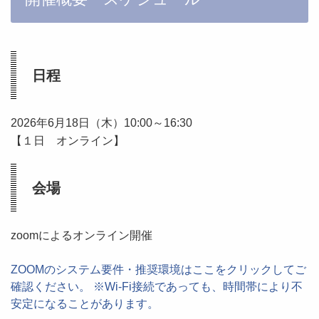
日程
2026年6月18日（木）10:00～16:30
【１日 オンライン】
会場
zoomによるオンライン開催
ZOOMのシステム要件・推奨環境はここをクリックしてご
確認ください。 ※Wi-Fi接続であっても、時間帯により不
安定になることがあります。