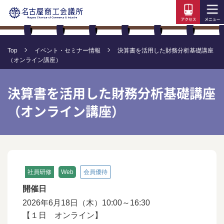
Top
イベント・セミナー情報
決算書を活用した財務分析基礎講座
（オンライン講座）
決算書を活用した財務分析基礎講座
（オンライン講座）
社員研修
Web
会員優待
開催日
2026年6月18日（木）10:00～16:30
【１日 オンライン】