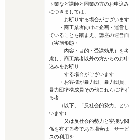
ト業など講師と同業の方のお申込み
につきましては、
お断りする場合がございます
・商工業者向けに企画・運営し
ていることを踏まえ、講座の運営面
（実施形態・
内容・目的・受講効果）を考
慮し、商工業者以外の方からのお申
込みをお断り
する場合がございます
・お客様が暴力団、暴力団員、
暴力団準構成員その他これらに準ず
る者
（以下、「反社会的勢力」とい
います）
又は反社会的勢力と密接な関
係を有する者である場合は、サービ
スの利用を