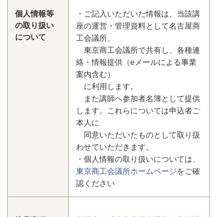
個人情報等
・ご記入いただいた情報は、当該講
の取り扱い
座の運営・管理資料として名古屋商
について
工会議所、
東京商工会議所で共有し、各種連
絡・情報提供（eメールによる事業
案内含む）
に利用します。
また講師へ参加者名簿として提供
します。これらについては申込者ご
本人に
同意いただいたものとして取り扱
わせていただきます。
・個人情報の取り扱いについては、
東京商工会議所ホームページ
をご確
認ください