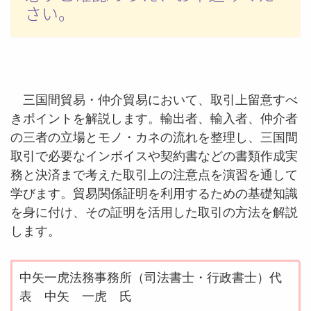
さい。
三国間貿易・仲介貿易において、取引上留意すべ
きポイントを解説します。輸出者、輸入者、仲介者
の三者の立場とモノ・カネの流れを整理し、三国間
取引で必要なインボイスや契約書などの書類作成実
務と決済まで考えた取引上の注意点を演習を通して
学びます。貿易関係証明を利用するための基礎知識
を身に付け、その証明を活用した取引の方法を解説
します。
中矢一虎法務事務所（司法書士・行政書士）代
表 中矢 一虎 氏