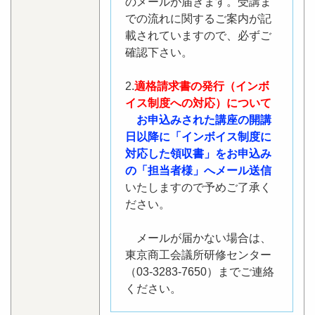
のメールが届きます。受講ま
での流れに関するご案内が記
載されていますので、必ずご
確認下さい。
2.
適格請求書の発行（インボ
イス制度への対応）について
お申込みされた講座の開講
日以降に「インボイス制度に
対応した領収書」をお申込み
の「担当者様」へメール送信
いたしますので予めご了承く
ださい。
メールが届かない場合は、
東京商工会議所研修センター
（03-3283-7650）までご連絡
ください。