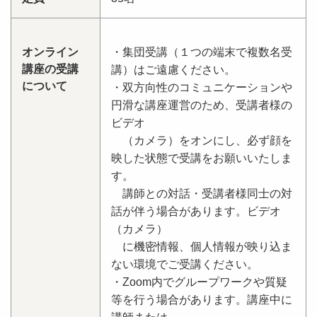
オンライン
・集団受講（１つの端末で複数名受
講座の受講
講）はご遠慮ください。
について
・双方向性のコミュニケーションや
円滑な講座運営のため、受講者様の
ビデオ
（カメラ）をオンにし、必ず顔を
映した状態で受講をお願いいたしま
す。
講師との対話・受講者様同士の対
話が伴う場合があります。ビデオ
（カメラ）
に機密情報、個人情報が映り込ま
ない環境でご受講ください。
・Zoom内でグループワークや質疑
等を行う場合があります。講座中に