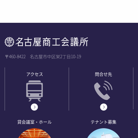
〒460-8422 名古屋市中区栄2丁目10-19
アクセス
問合せ先
貸会議室・ホール
テナント募集