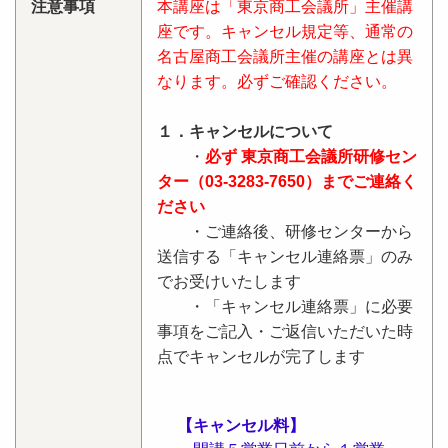
注意事項
本講座は「東京商工会議所」主催講
座です。キャンセル規定等、通常の
名古屋商工会議所主催の講座とは異
なります。必ずご確認ください。
１．キャンセルについて
・
必ず 東京商工会議所研修セン
ター（03-3283-7650）までご連絡く
ださい
・ご連絡後、研修センターから
送信する「キャンセル連絡票」のみ
でお受けいたします
・「キャンセル連絡票」に必要
事項をご記入・ご返信いただいた時
点でキャンセルが完了します
【キャンセル料】