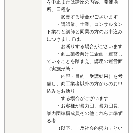
を中止または講座の内容、開催場
所、日程を
変更する場合がございます
・講師業、士業、コンサルタン
ト業など講師と同業の方のお申込み
につきましては、
お断りする場合がございます
・商工業者向けに企画・運営し
ていることを踏まえ、講座の運営面
（実施形態・
内容・目的・受講効果）を考
慮し、商工業者以外の方からのお申
込みをお断り
する場合がございます
・お客様が暴力団、暴力団員、
暴力団準構成員その他これらに準ず
る者
（以下、「反社会的勢力」とい