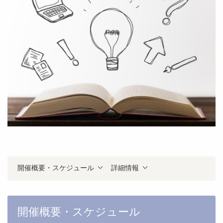
開催概要・スケジュール
詳細情報
開催概要・スケジュール