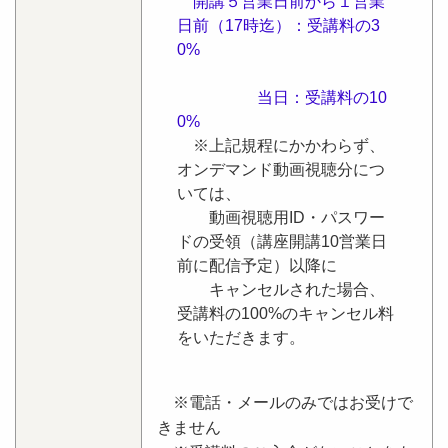
開講５営業日前から１営業
日前（17時迄）：受講料の3
0%
当日：受講料の10
0%
※上記規程にかかわらず、
オンデマンド動画視聴分につ
いては、
動画視聴用ID・パスワー
ドの受領（講座開講10営業日
前に配信予定）以降に
キャンセルされた場合、
受講料の100%のキャンセル料
をいただきます。
※電話・メールのみではお受けで
きません