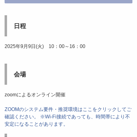
日程
2025年9月9日(火) 10：00～16：00
会場
zoomによるオンライン開催
ZOOMのシステム要件・推奨環境はここをクリックしてご
確認ください。 ※Wi-Fi接続であっても、時間帯により不
安定になることがあります。