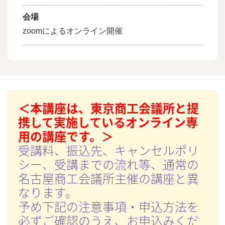
会場
zoomによるオンライン開催
＜本講座は、東京商工会議所と提
携して実施しているオンライン専
用の講座です。＞
受講料、振込先、キャンセルポリ
シー、受講までの流れ等、通常の
名古屋商工会議所主催の講座と異
なります。
予め下記の注意事項・申込方法を
必ずご確認のうえ、お申込みくだ