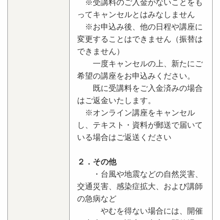
※受講料のご入金がないことをも
ってキャンセルとはみなしません
※お申込み後、他の日程や講座に
変更することはできません（振替は
できません）
一度キャンセルの上、新たにご
希望の講座をお申込みください。
既に受講料をご入金済みの場合
はご返金いたします。
※オンライン講座をキャンセル
し、テキスト・資料が郵送で届いて
いる場合はご返送ください
２．その他
・台風や地震などの自然災害、
交通災害、感染症拡大、および講師
の急病など
やむを得ない場合には、開催