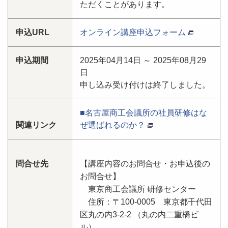
ただくことがあります。
申込URL
オンライン講座申込フォーム
申込期間
2025年04月14日 ～ 2025年08月29
日
申し込み受け付けは終了しました。
■名古屋商工会議所の社員研修はな
関連リンク
ぜ選ばれるのか？
問合せ先
【講座内容のお問合せ・お申込後の
お問合せ】
東京商工会議所 研修センター
住所：〒100-0005 東京都千代田
区丸の内3-2-2 （丸の内二重橋ビ
ル）