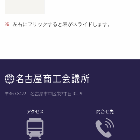
※
左右にフリックすると表がスライドします。
〒460-8422 名古屋市中区栄2丁目10-19
アクセス
問合せ先