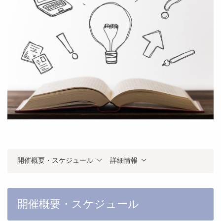
開催概要・スケジュール
詳細情報
開催概要・スケジュール