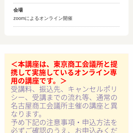
会場
zoomによるオンライン開催
＜本講座は、東京商工会議所と提
携して実施しているオンライン専
用の講座です。＞
受講料、振込先、キャンセルポリ
シー、受講までの流れ等、通常の
名古屋商工会議所主催の講座と異
なります。
予め下記の注意事項・申込方法を
必ずご確認のうえ、お申込みくだ