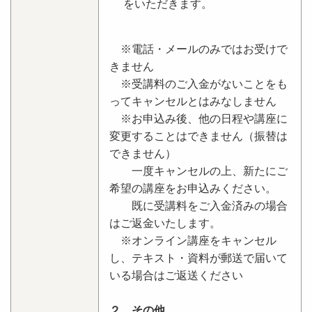
をいただきます。
※電話・メールのみではお受けで
きません
※受講料のご入金がないことをも
ってキャンセルとはみなしません
※お申込み後、他の日程や講座に
変更することはできません（振替は
できません）
一度キャンセルの上、新たにご
希望の講座をお申込みください。
既に受講料をご入金済みの場合
はご返金いたします。
※オンライン講座をキャンセル
し、テキスト・資料が郵送で届いて
いる場合はご返送ください
２．その他