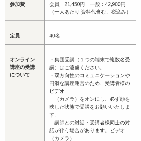
参加費
会員：21,450円 一般：42,900円
（一人あたり 資料代含む、税込み）
定員
40名
オンライン
・集団受講（１つの端末で複数名受
講座の受講
講）はご遠慮ください。
について
・双方向性のコミュニケーションや
円滑な講座運営のため、受講者様の
ビデオ
（カメラ）をオンにし、必ず顔を
映した状態で受講をお願いいたしま
す。
講師との対話・受講者様同士の対
話が伴う場合があります。ビデオ
（カメラ）