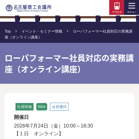
Top
イベント・セミナー情報
ローパフォーマー社員対応の実務講
座（オンライン講座）
ローパフォーマー社員対応の実務講
座（オンライン講座）
社員研修
Web
会員優待
開催日
2026年7月24日（金）10:00～16:30
【１日 オンライン】