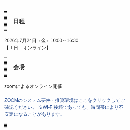
日程
2026年7月24日（金）10:00～16:30
【１日 オンライン】
会場
zoomによるオンライン開催
ZOOMのシステム要件・推奨環境はここをクリックしてご
確認ください。 ※Wi-Fi接続であっても、時間帯により不
安定になることがあります。