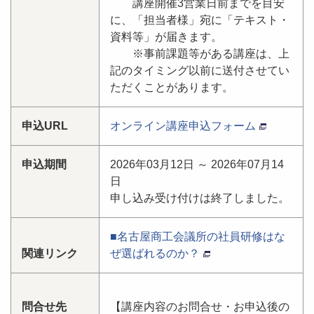
講座開催3営業日前までを目安
に、「担当者様」宛に「テキスト・
資料等」が届きます。
※事前課題等がある講座は、上
記のタイミング以前に送付させてい
ただくことがあります。
申込URL
オンライン講座申込フォーム
申込期間
2026年03月12日 ～ 2026年07月14
日
申し込み受け付けは終了しました。
■名古屋商工会議所の社員研修はな
関連リンク
ぜ選ばれるのか？
問合せ先
【講座内容のお問合せ・お申込後の