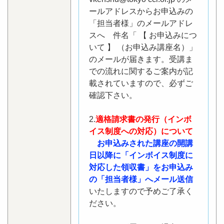
ールアドレスからお申込みの
「担当者様」のメールアドレ
スへ 件名「 【 お申込みにつ
いて 】 （お申込み講座名）」
のメールが届きます。受講ま
での流れに関するご案内が記
載されていますので、必ずご
確認下さい。
2.
適格請求書の発行（インボ
イス制度への対応）について
お申込みされた講座の開講
日以降に「インボイス制度に
対応した領収書」をお申込み
の「担当者様」へメール送信
いたしますので予めご了承く
ださい。