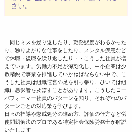
さい。
同じミスを繰り返したり、勤務態度がわるかった
り、独りよがりな仕事をしたり、メンタル疾患など
で休職・復職を繰り返したり・・こうした社員が増
えています。労働力不足が深刻化し、中小企業は少
数精鋭で事業を推進していかねばならない中で、こ
うした社員は組織運営の足を引っ張り、ひいては組
織に悪影響を及ぼすことがあります。こうしたロー
パフォーマー社員のパターンを知り、それぞれのパ
ターンごとの対応策を学びます。
日々の指導や懲戒処分の進め方、評価の仕方など労
使問題解決のプロである特定社会保険労務士が解説
いたします