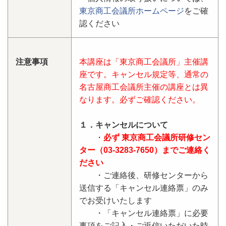
東京商工会議所ホームページ
をご確
認ください
注意事項
本講座は「東京商工会議所」主催講
座です。キャンセル規定等、通常の
名古屋商工会議所主催の講座とは異
なります。必ずご確認ください。
１．キャンセルについて
・
必ず 東京商工会議所研修セン
ター（03-3283-7650）までご連絡く
ださい
・ご連絡後、研修センターから
送信する「キャンセル連絡票」のみ
でお受けいたします
・「キャンセル連絡票」に必要
事項をご記入・ご返信いただいた時