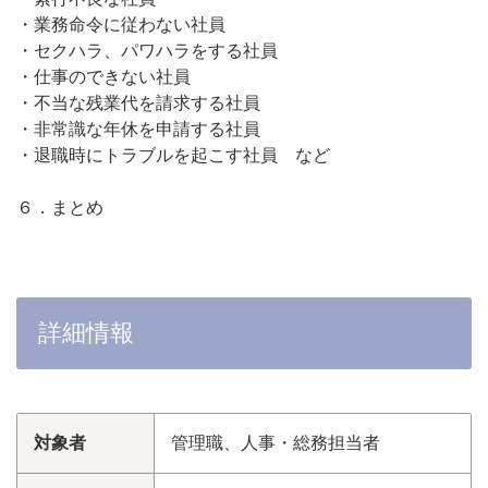
・業務命令に従わない社員
・セクハラ、パワハラをする社員
・仕事のできない社員
・不当な残業代を請求する社員
・非常識な年休を申請する社員
・退職時にトラブルを起こす社員 など
６．まとめ
詳細情報
対象者
管理職、人事・総務担当者