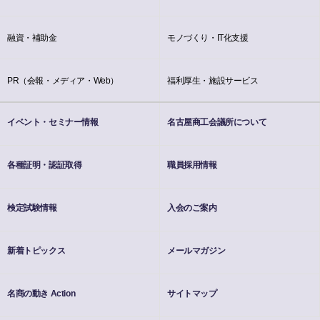
融資・補助金
モノづくり・IT化支援
PR（会報・メディア・Web）
福利厚生・施設サービス
イベント・セミナー情報
名古屋商工会議所について
各種証明・認証取得
職員採用情報
検定試験情報
入会のご案内
新着トピックス
メールマガジン
名商の動き Action
サイトマップ