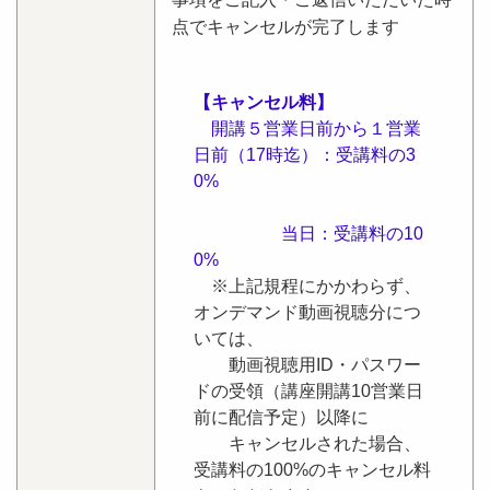
点でキャンセルが完了します
【キャンセル料】
開講５営業日前から１営業
日前（17時迄）：受講料の3
0%
当日：受講料の10
0%
※上記規程にかかわらず、
オンデマンド動画視聴分につ
いては、
動画視聴用ID・パスワー
ドの受領（講座開講10営業日
前に配信予定）以降に
キャンセルされた場合、
受講料の100%のキャンセル料