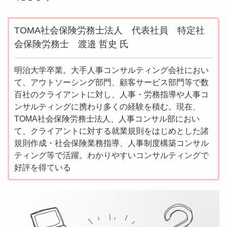
TOMA社会保険労務士法人 代表社員 特定社
会保険労務士 渡邉 哲史 氏
明治大学卒業。大手人事コンサルティング会社におい
て、アウトソーシング部門、顧客サービス部門等で数
百社のクライアントに対し、人事・労務指導や人事コ
ンサルティングに携わり多くの経験を積む。現在、
TOMA社会保険労務士法人、人事コンサル部におい
て、クライアントに対する就業規則をはじめとした諸
規則作成・社会保険業務指導、人事制度構築コンサル
ティング等で活躍。わかりやすいコンサルティングで
好評を得ている