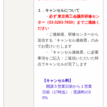
１．キャンセルについて
・
必ず 東京商工会議所研修セン
ター（03-3283-7650）までご連絡く
ださい
・ご連絡後、研修センターから
送信する「キャンセル連絡票」のみ
でお受けいたします
・「キャンセル連絡票」に必要
事項をご記入・ご返信いただいた時
点でキャンセルが完了します
【キャンセル料】
開講５営業日前から１営業
日前（17時迄）：受講料の3
0%