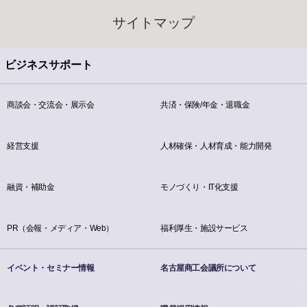
サイトマップ
ビジネスサポート
商談会・交流会・展示会
共済・保険/年金・退職金
経営支援
人材確保・人材育成・能力開発
融資・補助金
モノづくり・IT化支援
PR（会報・メディア・Web）
福利厚生・施設サービス
イベント・セミナー情報
名古屋商工会議所について