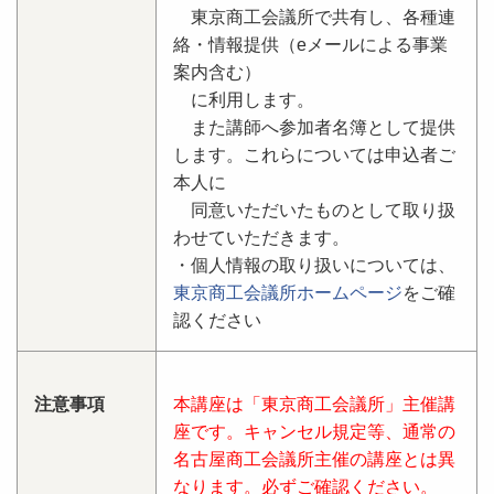
東京商工会議所で共有し、各種連
絡・情報提供（eメールによる事業
案内含む）
に利用します。
また講師へ参加者名簿として提供
します。これらについては申込者ご
本人に
同意いただいたものとして取り扱
わせていただきます。
・個人情報の取り扱いについては、
東京商工会議所ホームページ
をご確
認ください
注意事項
本講座は「東京商工会議所」主催講
座です。キャンセル規定等、通常の
名古屋商工会議所主催の講座とは異
なります。必ずご確認ください。