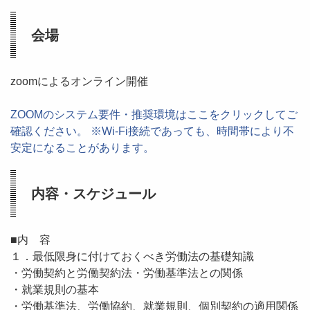
会場
zoomによるオンライン開催
ZOOMのシステム要件・推奨環境はここをクリックしてご
確認ください。 ※Wi-Fi接続であっても、時間帯により不
安定になることがあります。
内容・スケジュール
■内 容
１．最低限身に付けておくべき労働法の基礎知識
・労働契約と労働契約法・労働基準法との関係
・就業規則の基本
・労働基準法、労働協約、就業規則、個別契約の適用関係