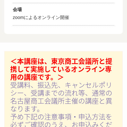
会場
zoomによるオンライン開催
＜本講座は、東京商工会議所と提
携して実施しているオンライン専
用の講座です。＞
受講料、振込先、キャンセルポリ
シー、受講までの流れ等、通常の
名古屋商工会議所主催の講座と異
なります。
予め下記の注意事項・申込方法を
必ずご確認のうえ、お申込みくだ