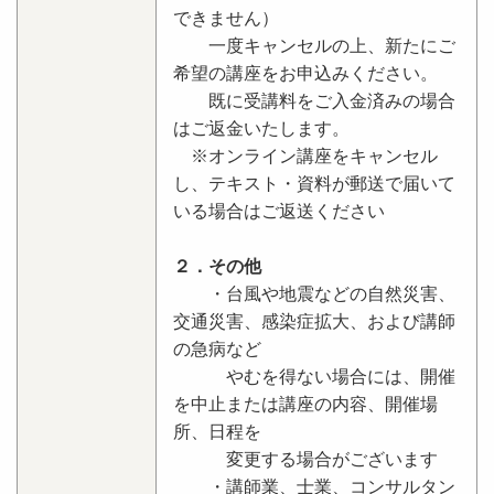
できません）
一度キャンセルの上、新たにご
希望の講座をお申込みください。
既に受講料をご入金済みの場合
はご返金いたします。
※オンライン講座をキャンセル
し、テキスト・資料が郵送で届いて
いる場合はご返送ください
２．その他
・台風や地震などの自然災害、
交通災害、感染症拡大、および講師
の急病など
やむを得ない場合には、開催
を中止または講座の内容、開催場
所、日程を
変更する場合がございます
・講師業、士業、コンサルタン