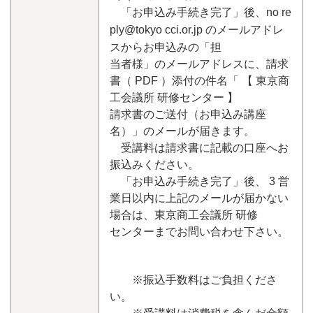
「お申込み手続き完了」後、no re
ply@tokyo cci.or.jp のメールアドレ
スからお申込みの「担
当者様」のメールアドレスに、請求
書（ PDF ）添付の件名「 【 東京商
工会議所 研修センター 】
請求書のご送付（お申込み講座
名）」のメールが届きます。
受講料は請求書に記載の口座へお
振込みください。
「お申込み手続き完了」後、 3 営
業日以内に上記のメールが届かない
場合は、東京商工会議所 研修
センターまでお問い合わせ下さい。
※振込手数料はご負担くださ
い。