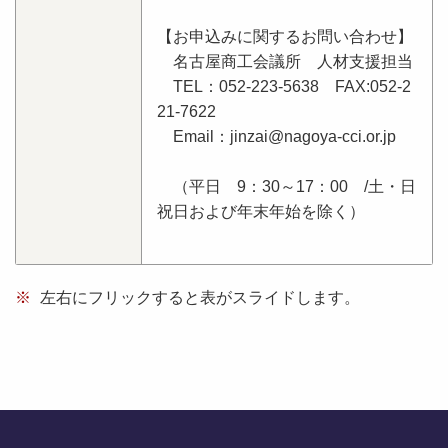
【お申込みに関するお問い合わせ】
名古屋商工会議所 人材支援担当
TEL：052-223-5638 FAX:052-2
21-7622
Email：jinzai@nagoya-cci.or.jp
（平日 9：30～17：00 /土・日
祝日および年末年始を除く）
※
左右にフリックすると表がスライドします。