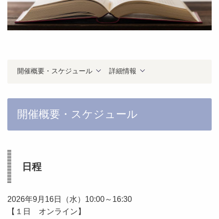
開催概要・スケジュール
詳細情報
開催概要・スケジュール
日程
2026年9月16日（水）10:00～16:30
【１日 オンライン】