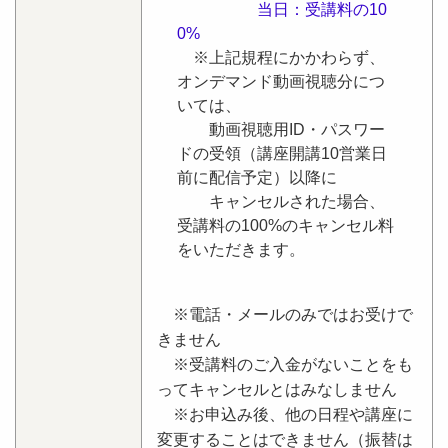
当日：受講料の10
0%
※上記規程にかかわらず、
オンデマンド動画視聴分につ
いては、
動画視聴用ID・パスワー
ドの受領（講座開講10営業日
前に配信予定）以降に
キャンセルされた場合、
受講料の100%のキャンセル料
をいただきます。
※電話・メールのみではお受けで
きません
※受講料のご入金がないことをも
ってキャンセルとはみなしません
※お申込み後、他の日程や講座に
変更することはできません（振替は