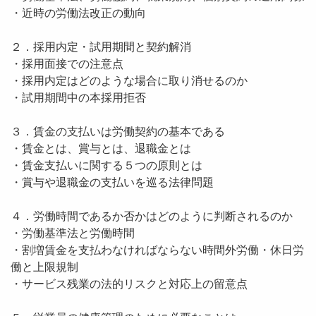
・近時の労働法改正の動向
２．採用内定・試用期間と契約解消
・採用面接での注意点
・採用内定はどのような場合に取り消せるのか
・試用期間中の本採用拒否
３．賃金の支払いは労働契約の基本である
・賃金とは、賞与とは、退職金とは
・賃金支払いに関する５つの原則とは
・賞与や退職金の支払いを巡る法律問題
４．労働時間であるか否かはどのように判断されるのか
・労働基準法と労働時間
・割増賃金を支払わなければならない時間外労働・休日労
働と上限規制
・サービス残業の法的リスクと対応上の留意点