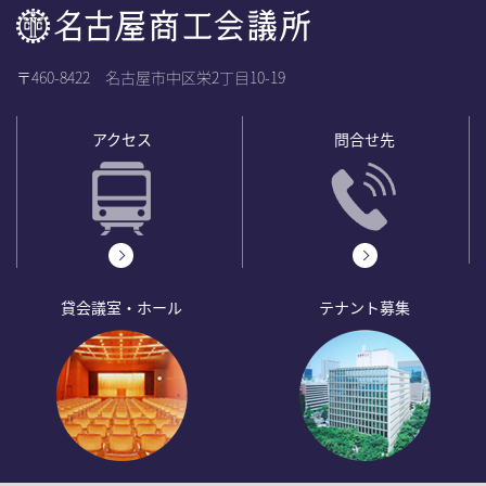
〒460-8422 名古屋市中区栄2丁目10-19
アクセス
問合せ先
貸会議室・ホール
テナント募集