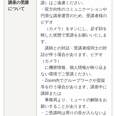
講座の受講
講）はご遠慮ください。
について
・双方向性のコミュニケーションや
円滑な講座運営のため、受講者様の
ビデオ
（カメラ）をオンにし、必ず顔を
映した状態で受講をお願いいたしま
す。
講師との対話・受講者様同士の対
話が伴う場合があります。ビデオ
（カメラ）
に機密情報、個人情報が映り込ま
ない環境でご受講ください。
・Zoom内でグループワークや質疑
等を行う場合があります。講座中に
講師または
事務局より、ミュートの解除をお
願いすることがあります。
・ご受講時は周りの音が入らないよ