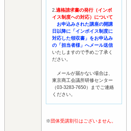
2.
適格請求書の発行（インボ
イス制度への対応）について
お申込みされた講座の開講
日以降に「インボイス制度に
対応した領収書」をお申込み
の「担当者様」へメール送信
いたしますので予めご了承く
ださい。
メールが届かない場合は、
東京商工会議所研修センター
（03-3283-7650）までご連絡
ください。
※
団体受講割引はございません。