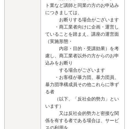
ト業など講師と同業の方のお申込み
につきましては、
お断りする場合がございます
・商工業者向けに企画・運営し
ていることを踏まえ、講座の運営面
（実施形態・
内容・目的・受講効果）を考
慮し、商工業者以外の方からのお申
込みをお断り
する場合がございます
・お客様が暴力団、暴力団員、
暴力団準構成員その他これらに準ず
る者
（以下、「反社会的勢力」とい
います）
又は反社会的勢力と密接な関
係を有する者である場合は、サービ
スの利用を