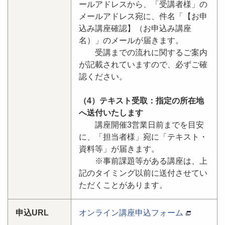
ールアドレスから、「受講者様」の
メールアドレス宛に、件名「【お申
込み講座確認】（お申込み講座
名）」のメールが届きます。
受講までの流れに関するご案内
が記載されていますので、必ずご確
認ください。
（4）テキスト受取：指定の所在地
へ送付いたします
講座開催3営業日前までを目安
に、「担当者様」宛に「テキスト・
資料等」が届きます。
※事前課題等がある講座は、上
記のタイミング以前に送付させてい
ただくことがあります。
申込URL
オンライン講座申込フォーム