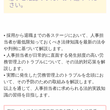
さい。
• 採用から退職までの各ステージにおいて、人事担
当者が最低限知っておくべき法律知識を最新の法令
や判例に基づいて解説します。
• 人事担当者が日常的に直面する発生頻度の高い労
務管理上のトラブルについて、その法的対応策を解
説します。
• 実際に発生した労務管理上のトラブルを念頭にお
いて、その予防のための取組みを解説します。
以上を通じて、人事担当者に求められる法的実践知
識の習得を目指します。