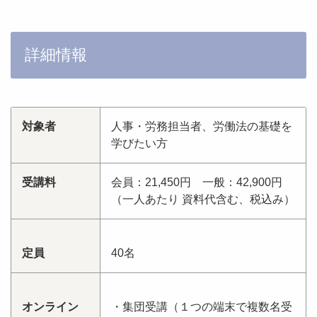
詳細情報
対象者
人事・労務担当者、労働法の基礎を
学びたい方
受講料
会員：21,450円 一般：42,900円
（一人あたり 資料代含む、税込み）
定員
40名
オンライン
・集団受講（１つの端末で複数名受