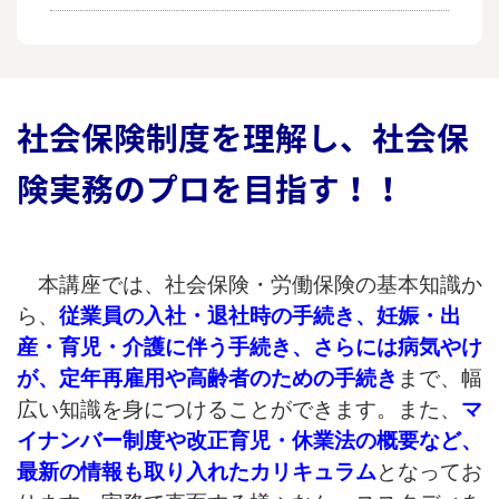
社会保険制度を理解し、社会保
険実務のプロを目指す！！
本講座では、社会保険・労働保険の基本知識か
ら、
従業員の入社・退社時の手続き、妊娠・出
産・育児・介護に伴う手続き、さらには病気やけ
が、定年再雇用や高齢者のための手続き
まで、幅
広い知識を身につけることができます。また、
マ
イナンバー制度や改正育児・休業法の概要など、
最新の情報も取り入れたカリキュラム
となってお