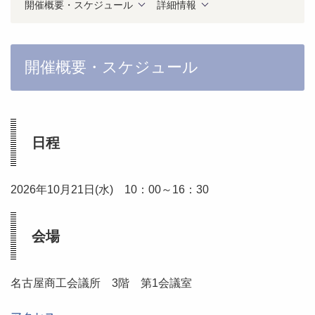
開催概要・スケジュール
詳細情報
開催概要・スケジュール
日程
2026年10月21日(水) 10：00～16：30
会場
名古屋商工会議所 3階 第1会議室