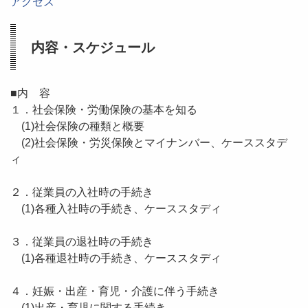
アクセス
内容・スケジュール
■内 容
１．社会保険・労働保険の基本を知る
(1)社会保険の種類と概要
(2)社会保険・労災保険とマイナンバー、ケーススタデ
ィ
２．従業員の入社時の手続き
(1)各種入社時の手続き、ケーススタディ
３．従業員の退社時の手続き
(1)各種退社時の手続き、ケーススタディ
４．妊娠・出産・育児・介護に伴う手続き
(1)出産・育児に関する手続き