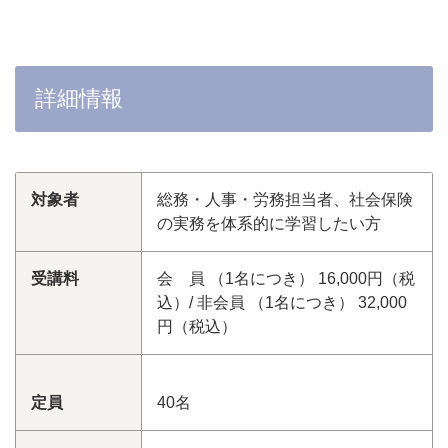
詳細情報
対象者
総務・人事・労務担当者、社会保険
の実務を体系的に学習したい方
受講料
会 員 （1名につき） 16,000円（税
込）/ 非会員 （1名につき） 32,000
円（税込）
定員
40名