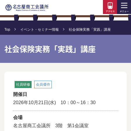
Top
イベント・セミナー情報
社会保険実務「実践」講座
社会保険実務「実践」講座
社員研修
会員優待
開催日
2026年10月21日(水) 10：00～16：30
会場
名古屋商工会議所 3階 第1会議室