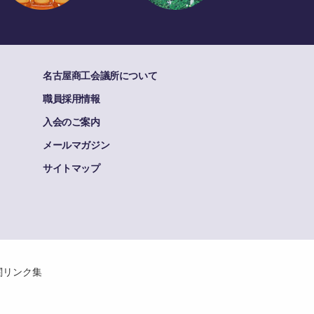
名古屋商工会議所について
職員採用情報
入会のご案内
メールマガジン
サイトマップ
関リンク集