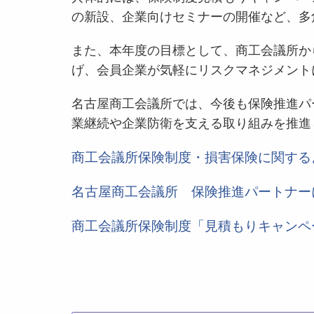
の新設、企業向けセミナーの開催など、多
また、本年度の目標として、商工会議所か
げ、会員企業が気軽にリスクマネジメント
名古屋商工会議所では、今後も保険推進パ
業継続や企業防衛を支える取り組みを推進
商工会議所保険制度・損害保険に関するよ
名古屋商工会議所 保険推進パートナー
商工会議所保険制度「見積もりキャンペ