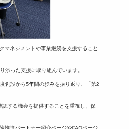
クマネジメントや事業継続を支援すること
り添った支援に取り組んでいます。
度創設から5年間の歩みを振り返り、「第2
確認する機会を提供することを重視し、保
険推進パートナー紹介ページやFAQページ