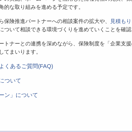
角的な取り組みを進める予定です。
ら保険推進パートナーへの相談案件の拡大や、
見積もり
について相談できる環境づくりを進めていくことを確認
ートナーとの連携を深めながら、保険制度を「企業支援
してまいります。
くあるご質問(FAQ)
について
ーン」について