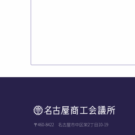
〒460-8422 名古屋市中区栄2丁目10-19