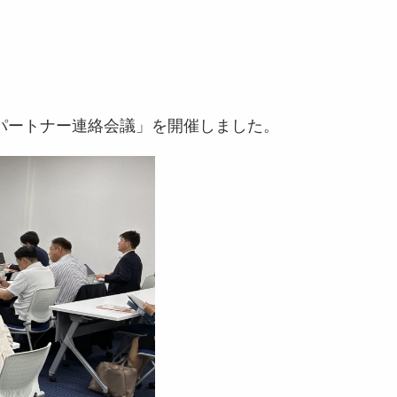
進パートナー連絡会議」を開催しました。