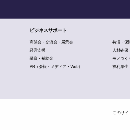
ビジネスサポート
商談会・交流会・展示会
共済・保
経営支援
人材確保
融資・補助金
モノづく
PR（会報・メディア・Web）
福利厚生
このサイ