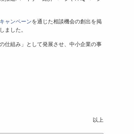
キャンペーン
を通じた相談機会の創出を掲
しました。
の仕組み」として発展させ、中小企業の事
以上