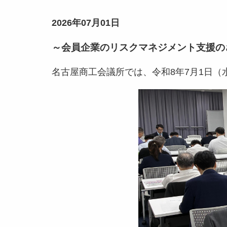
2026年07月01日
～会員企業のリスクマネジメント支援の
名古屋商工会議所では、令和8年7月1日（