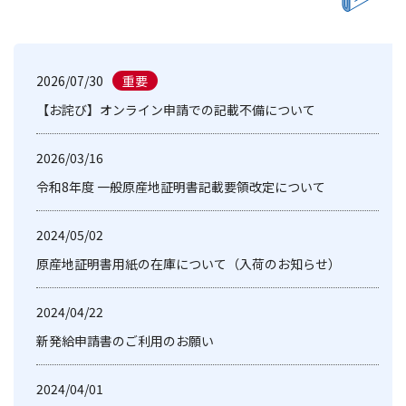
2026/07/30
【お詫び】オンライン申請での記載不備について
2026/03/16
令和8年度 一般原産地証明書記載要領改定について
2024/05/02
原産地証明書用紙の在庫について（入荷のお知らせ）
2024/04/22
新発給申請書のご利用のお願い
2024/04/01