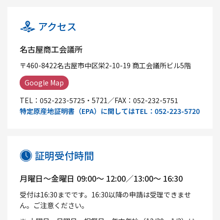
アクセス
名古屋商工会議所
〒460-8422名古屋市中区栄2-10-19 商工会議所ビル5階
Google Map
TEL：052-223-5725・5721／FAX：052-232-5751
特定原産地証明書（EPA）に関してはTEL：052-223-5720
証明受付時間
月曜日～金曜日 09:00～ 12:00／13:00～ 16:30
受付は16:30までです。16:30以降の申請は受理できませ
ん。ご注意ください。