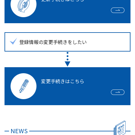
登録情報の変更手続きをしたい
変更手続きはこちら
NEWS