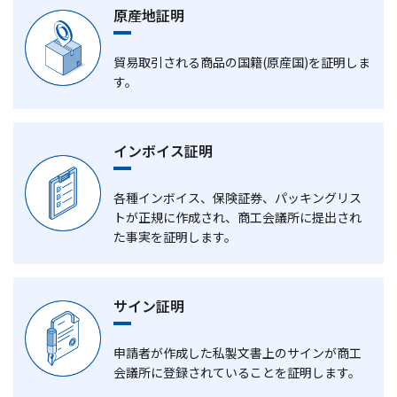
原産地証明
貿易取引される商品の国籍(原産国)を証明しま
す。
インボイス証明
各種インボイス、保険証券、パッキングリス
トが正規に作成され、商工会議所に提出され
た事実を証明します。
サイン証明
申請者が作成した私製文書上のサインが商工
会議所に登録されていることを証明します。