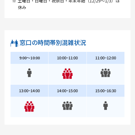
※
土曜日・日曜日・祝祭日・年末年始（12/29～1/3）は
休み
窓口の時間帯別混雑状況
9:00～10:00
10:00~11:00
11:00~12:00
13:00~14:00
14:00~15:00
15:00~16:30