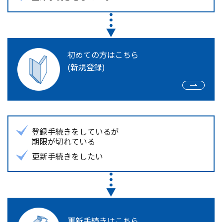
初めての方はこちら
(新規登録)
登録手続きをしているが
期限が切れている
更新手続きをしたい
更新手続きはこちら