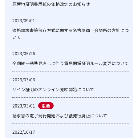
原産地証明書用紙の価格改定のお知らせ
2023/09/01
適格請求書等保存方式に関する名古屋商工会議所の方針につ
いて
2023/05/26
全国統一基準見直しに伴う貿易関係証明ルール変更について
2023/03/06
サイン証明のオンライン発給開始について
2023/03/01
請求書の電子発行開始および紙発行廃止について
2022/10/17